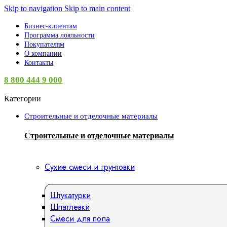
Skip to navigation
Skip to main content
Бизнес-клиентам
Программа лояльности
Покупателям
О компании
Контакты
8 800 444 9 000
Категории
Строительные и отделочные материалы
Строительные и отделочные материалы
Сухие смеси и грунтовки
Штукатурки
Шпатлевки
Смеси для пола