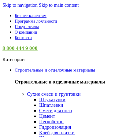
Skip to navigation
Skip to main content
Бизнес-клиентам
Программа лояльности
Покупателям
О компании
Контакты
8 800 444 9 000
Категории
Строительные и отделочные материалы
Строительные и отделочные материалы
Сухие смеси и грунтовки
Штукатурки
Шпатлевки
Смеси для пола
Цемент
Пескобетон
Гидроизоляция
Клей для плитки