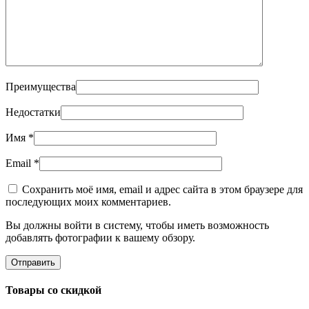
Преимущества
Недостатки
Имя
*
Email
*
Сохранить моё имя, email и адрес сайта в этом браузере для
последующих моих комментариев.
Вы должны войти в систему, чтобы иметь возможность
добавлять фотографии к вашему обзору.
Товары со скидкой