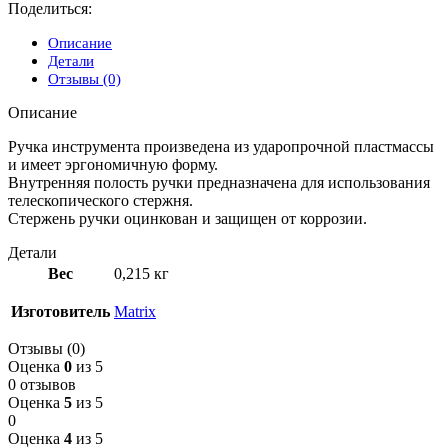
Поделиться:
Описание
Детали
Отзывы (0)
Описание
Ручка инструмента произведена из ударопрочной пластмассы
и имеет эргономичную форму.
Внутренняя полость ручки предназначена для использования
телескопического стержня.
Стержень ручки оцинкован и защищен от коррозии.
Детали
Вес
0,215 кг
Изготовитель
Matrix
Отзывы (0)
Оценка
0
из 5
0 отзывов
Оценка
5
из 5
0
Оценка
4
из 5