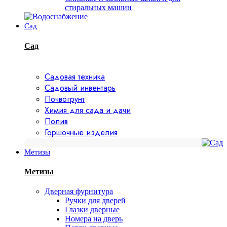
стиральных машин
Сад
Сад
Садовая техника
Садовый инвентарь
Почвогрунт
Химия для сада и дачи
Полив
Горшочные изделия
Метизы
Метизы
Дверная фурнитура
Ручки для дверей
Глазки дверные
Номера на дверь