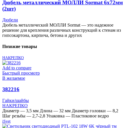
Дюбель металлический МОЛЛИ Sormat 6х72мм
(2шт)
Дюбели
Дюбель металлический МОЛЛИ Sormat — это надежное
решение для крепления различных конструкций к стенам из
гипсокартона, кирпича, бетона и других
Похожие товары
НАКРЕПКО
Add to compare
Быстрый просмотр
В желаемое
382216
Гайки/шайбы
НАКРЕПКО
Диаметр — 3,5 мм Длина — 32 мм Диаметр головки — 8,2
Шаг резьбы — 2,7-2,8 Упаковка — Пластиковое ведро
iSvet