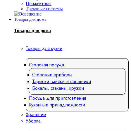
Прожекторы
Трековые системы
Товары для дома
Товары для дома
Товары для кухни
Столовая посуда
Столовые приборы
Тарелки, миски и салатники
Бокалы, стаканы, кружки
Посуда для приготовления
Кухонные принадлежности
Хранение
Уборка