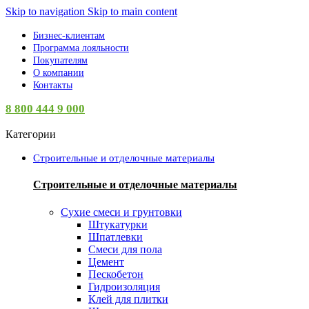
Skip to navigation
Skip to main content
Бизнес-клиентам
Программа лояльности
Покупателям
О компании
Контакты
8 800 444 9 000
Категории
Строительные и отделочные материалы
Строительные и отделочные материалы
Сухие смеси и грунтовки
Штукатурки
Шпатлевки
Смеси для пола
Цемент
Пескобетон
Гидроизоляция
Клей для плитки