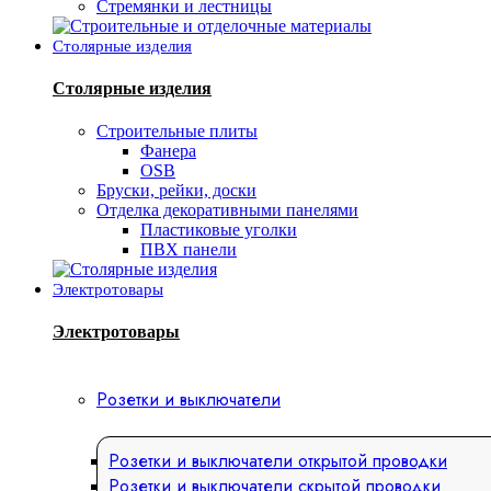
Стремянки и лестницы
Столярные изделия
Столярные изделия
Строительные плиты
Фанера
OSB
Бруски, рейки, доски
Отделка декоративными панелями
Пластиковые уголки
ПВХ панели
Электротовары
Электротовары
Розетки и выключатели
Розетки и выключатели открытой проводки
Розетки и выключатели скрытой проводки