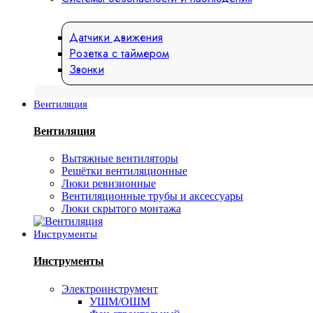
Датчики движения
Розетка с таймером
Звонки
Вентиляция
Вентиляция
Вытяжные вентиляторы
Решётки вентиляционные
Люки ревизионные
Вентиляционные трубы и аксессуары
Люки скрытого монтажа
Инструменты
Инструменты
Электроинструмент
УШМ/ОШМ