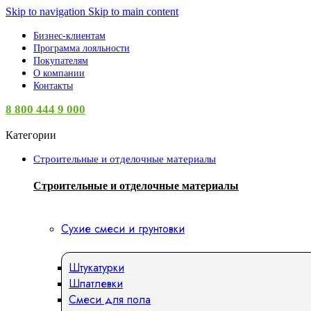
Skip to navigation
Skip to main content
Бизнес-клиентам
Программа лояльности
Покупателям
О компании
Контакты
8 800 444 9 000
Категории
Строительные и отделочные материалы
Строительные и отделочные материалы
Сухие смеси и грунтовки
Штукатурки
Шпатлевки
Смеси для пола