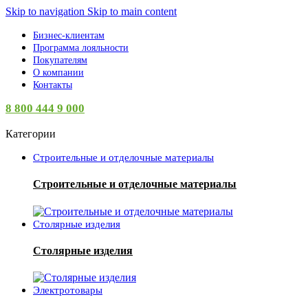
Skip to navigation
Skip to main content
Бизнес-клиентам
Программа лояльности
Покупателям
О компании
Контакты
8 800 444 9 000
Категории
Строительные и отделочные материалы
Строительные и отделочные материалы
Столярные изделия
Столярные изделия
Электротовары