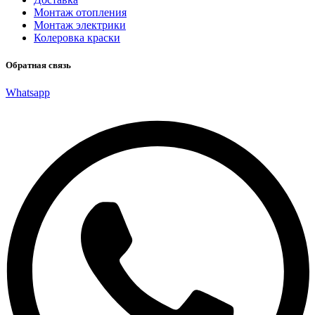
Монтаж отопления
Монтаж электрики
Колеровка краски
Обратная связь
Whatsapp