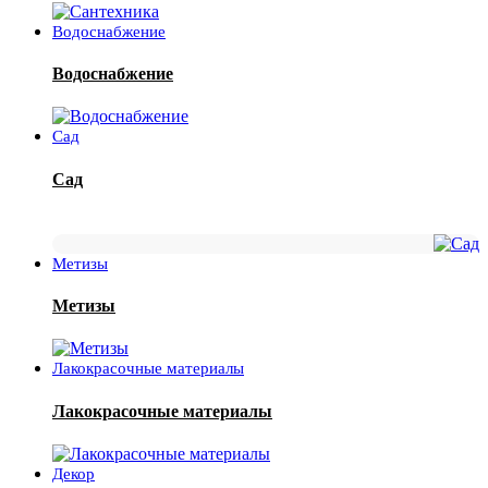
Водоснабжение
Водоснабжение
Сад
Сад
Метизы
Метизы
Лакокрасочные материалы
Лакокрасочные материалы
Декор