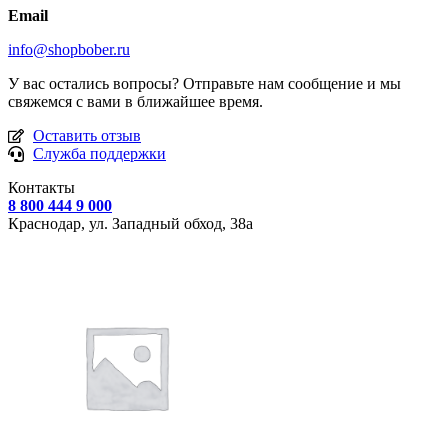
Email
info@shopbober.ru
У вас остались вопросы? Отправьте нам сообщение и мы
свяжемся с вами в ближайшее время.
Оставить отзыв
Служба поддержки
Контакты
8 800 444 9 000
Краснодар, ул.
Западный обход, 38а