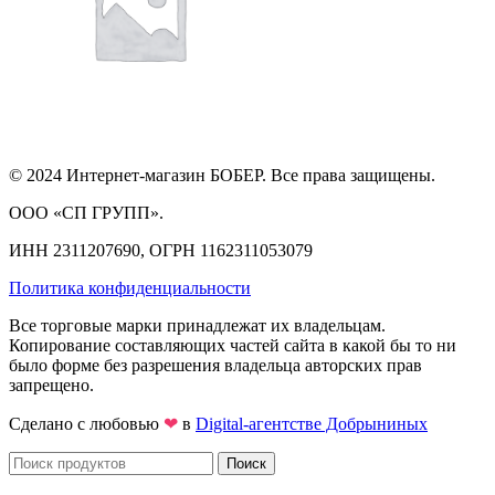
© 2024 Интернет-магазин БОБЕР. Все права защищены.
ООО «СП ГРУПП».
ИНН 2311207690, ОГРН 1162311053079
Политика конфиденциальности
Все торговые марки принадлежат их владельцам.
Копирование составляющих частей сайта в какой бы то ни
было форме без разрешения владельца авторских прав
запрещено.
Сделано с любовью
❤
в
Digital-агентстве Добрыниных
Поиск