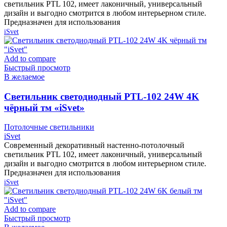
светильник PTL 102, имеет лаконичный, универсальный
дизайн и выгодно смотрится в любом интерьерном стиле.
Предназначен для использования
iSvet
Add to compare
Быстрый просмотр
В желаемое
Cветильник светодиодный PTL-102 24W 4K
чёрный тм «iSvet»
Потолочные светильники
iSvet
Современный декоративный настенно-потолочный
светильник PTL 102, имеет лаконичный, универсальный
дизайн и выгодно смотрится в любом интерьерном стиле.
Предназначен для использования
iSvet
Add to compare
Быстрый просмотр