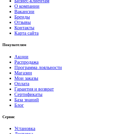
Бизнес-клиентам
О компании
Вакансии
Бренды
Отзывы
Контакты
Карта сайта
Покупателям
Акции
Распродажа
Программа лояльности
Магазин
Мои заказы
Оплата
Гарантия и возврат
Сертификаты
База знаний
Блог
Сервис
Установка
Доставка