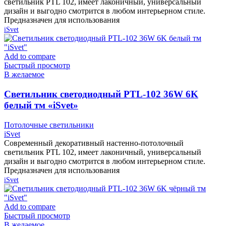
светильник PTL 102, имеет лаконичный, универсальный
дизайн и выгодно смотрится в любом интерьерном стиле.
Предназначен для использования
iSvet
Add to compare
Быстрый просмотр
В желаемое
Cветильник светодиодный PTL-102 36W 6K
белый тм «iSvet»
Потолочные светильники
iSvet
Современный декоративный настенно-потолочный
светильник PTL 102, имеет лаконичный, универсальный
дизайн и выгодно смотрится в любом интерьерном стиле.
Предназначен для использования
iSvet
Add to compare
Быстрый просмотр
В желаемое