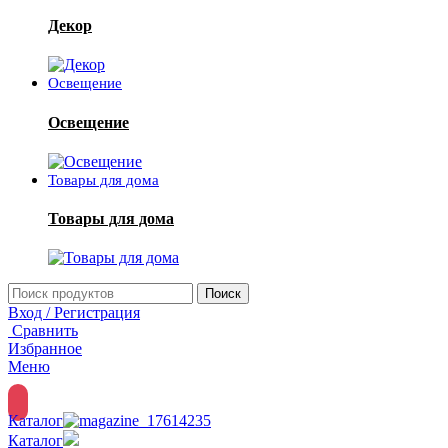
Декор
Освещение
Освещение
Товары для дома
Товары для дома
Поиск
Вход / Регистрация
Сравнить
Избранное
Меню
Каталог
Каталог