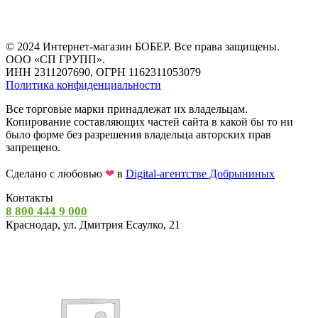
© 2024 Интернет-магазин БОБЕР. Все права защищены.
ООО «СП ГРУПП».
ИНН 2311207690, ОГРН 1162311053079
Политика конфиденциальности
Все торговые марки принадлежат их владельцам.
Копирование составляющих частей сайта в какой бы то ни
было форме без разрешения владельца авторских прав
запрещено.
Сделано с любовью
❤
в
Digital-агентстве Добрыниных
Контакты
8 800 444 9 000
Краснодар, ул. Дмитрия Есаулко, 21