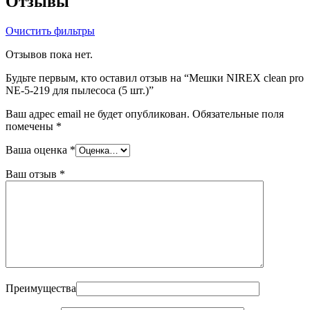
Отзывы
Очистить фильтры
Отзывов пока нет.
Будьте первым, кто оставил отзыв на “Мешки NIREX clean pro
NE-5-219 для пылесоса (5 шт.)”
Ваш адрес email не будет опубликован.
Обязательные поля
помечены
*
Ваша оценка
*
Ваш отзыв
*
Преимущества