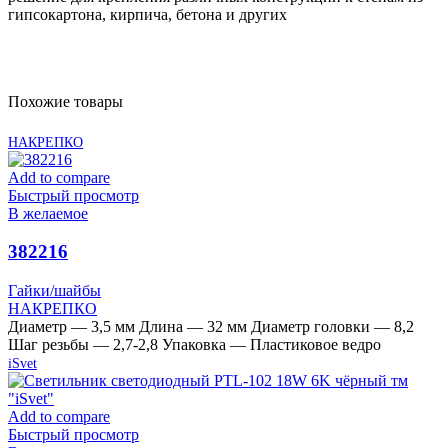
гипсокартона, кирпича, бетона и других
Похожие товары
НАКРЕПКО
Add to compare
Быстрый просмотр
В желаемое
382216
Гайки/шайбы
НАКРЕПКО
Диаметр — 3,5 мм Длина — 32 мм Диаметр головки — 8,2
Шаг резьбы — 2,7-2,8 Упаковка — Пластиковое ведро
iSvet
Add to compare
Быстрый просмотр