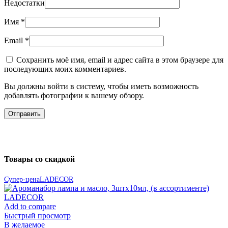
Недостатки
Имя
*
Email
*
Сохранить моё имя, email и адрес сайта в этом браузере для
последующих моих комментариев.
Вы должны войти в систему, чтобы иметь возможность
добавлять фотографии к вашему обзору.
Товары со скидкой
Супер-цена
LADECOR
Add to compare
Быстрый просмотр
В желаемое