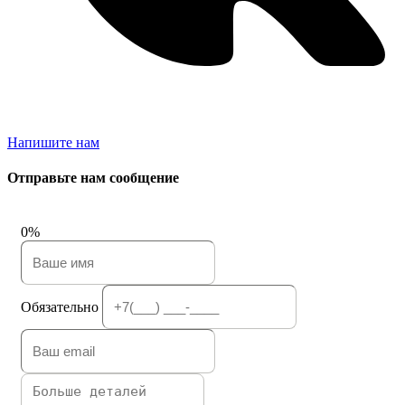
Напишите нам
Отправьте нам сообщение
0%
Обязательно