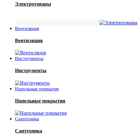
Электротовары
Вентиляция
Вентиляция
Инструменты
Инструменты
Напольные покрытия
Напольные покрытия
Сантехника
Сантехника