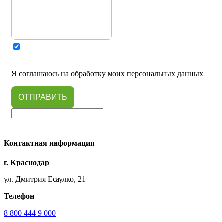
Я соглашаюсь на обработку моих персональных данных
ОТПРАВИТЬ
Контактная информация
г. Краснодар
ул. Дмитрия Есаулко, 21
Телефон
8 800 444 9 000