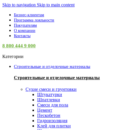
Skip to navigation
Skip to main content
Бизнес-клиентам
Программа лояльности
Покупателям
О компании
Контакты
8 800 444 9 000
Категории
Строительные и отделочные материалы
Строительные и отделочные материалы
Сухие смеси и грунтовки
Штукатурки
Шпатлевки
Смеси для пола
Цемент
Пескобетон
Гидроизоляция
Клей для плитки