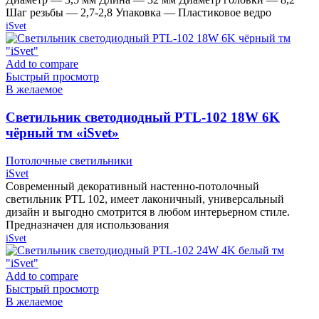
Шаг резьбы — 2,7-2,8 Упаковка — Пластиковое ведро
iSvet
Add to compare
Быстрый просмотр
В желаемое
Cветильник светодиодный PTL-102 18W 6K
чёрный тм «iSvet»
Потолочные светильники
iSvet
Современный декоративный настенно-потолочный
светильник PTL 102, имеет лаконичный, универсальный
дизайн и выгодно смотрится в любом интерьерном стиле.
Предназначен для использования
iSvet
Add to compare
Быстрый просмотр
В желаемое