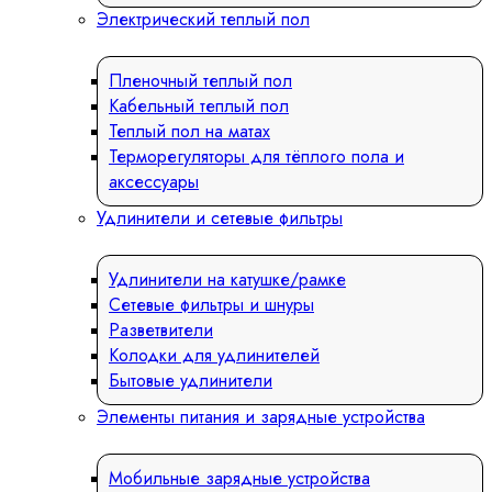
Электрический теплый пол
Пленочный теплый пол
Кабельный теплый пол
Теплый пол на матах
Терморегуляторы для тёплого пола и
аксессуары
Удлинители и сетевые фильтры
Удлинители на катушке/рамке
Сетевые фильтры и шнуры
Разветвители
Колодки для удлинителей
Бытовые удлинители
Элементы питания и зарядные устройства
Мобильные зарядные устройства