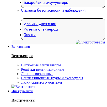
Батарейки и аккумуляторы
Системы безопасности и наблюдения
Датчики движения
Розетка с таймером
Звонки
Вентиляция
Вентиляция
Вытяжные вентиляторы
Решётки вентиляционные
Люки ревизионные
Вентиляционные трубы и аксессуары
Люки скрытого монтажа
Инструменты
Инструменты