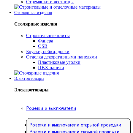
Стремянки и лестницы
Столярные изделия
Столярные изделия
Строительные плиты
Фанера
OSB
Бруски, рейки, доски
Отделка декоративными панелями
Пластиковые уголки
ПВХ панели
Электротовары
Электротовары
Розетки и выключатели
Розетки и выключатели открытой проводки
Розетки и выключатели скрытой проводки