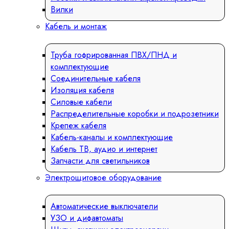
Вилки
Кабель и монтаж
Труба гофрированная ПВХ/ПНД и
комплектующие
Соединительные кабеля
Изоляция кабеля
Силовые кабели
Распределительные коробки и подрозетники
Крепеж кабеля
Кабель-каналы и комплектующие
Кабель ТВ, аудио и интернет
Запчасти для светильников
Электрощитовое оборудование
Автоматические выключатели
УЗО и дифавтоматы