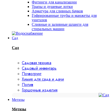
Фитинги для канализации
Трапы и душевые лотки
Арматура для сливных бачков
Гофрированные трубы и манжеты для
унитазов
Сливные и заливные шланги для
стиральных машин
Сад
Сад
Садовая техника
Садовый инвентарь
Почвогрунт
Химия для сада и дачи
Полив
Горшочные изделия
Метизы
Метизы