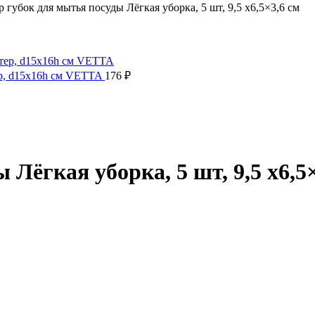
 губок для мытья посуды Лёгкая уборка, 5 шт, 9,5 x6,5×3,6 см
ер, d15х16h см VETTA
176
₽
Лёгкая уборка, 5 шт, 9,5 x6,5×