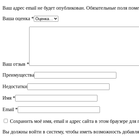
Ваш адрес email не будет опубликован.
Обязательные поля пом
Ваша оценка
*
Ваш отзыв
*
Преимущества
Недостатки
Имя
*
Email
*
Сохранить моё имя, email и адрес сайта в этом браузере д
Вы должны войти в систему, чтобы иметь возможность добавля