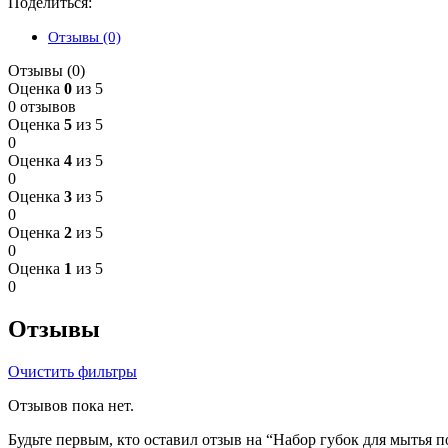
Поделиться:
Отзывы (0)
Отзывы (0)
Оценка
0
из 5
0 отзывов
Оценка
5
из 5
0
Оценка
4
из 5
0
Оценка
3
из 5
0
Оценка
2
из 5
0
Оценка
1
из 5
0
Отзывы
Очистить фильтры
Отзывов пока нет.
Будьте первым, кто оставил отзыв на “Набор губок для мытья по