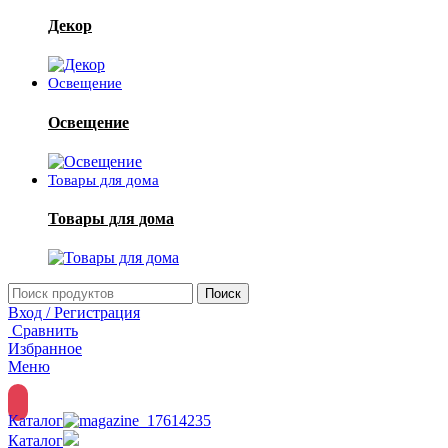
Декор
Освещение
Освещение
Товары для дома
Товары для дома
Поиск
Вход / Регистрация
Сравнить
Избранное
Меню
Каталог
Каталог