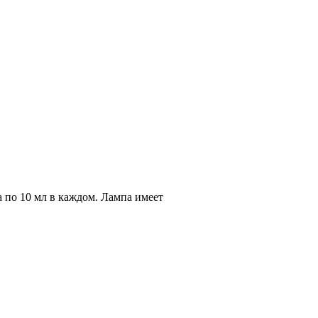
по 10 мл в каждом. Лампа имеет