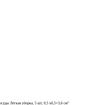
суды Лёгкая уборка, 5 шт, 9,5 x6,5×3,6 см”