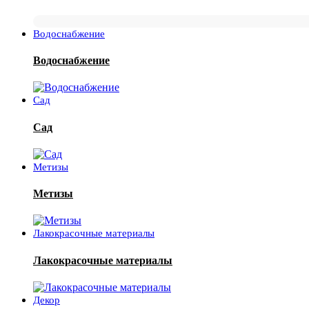
Водоснабжение
Водоснабжение
Сад
Сад
Метизы
Метизы
Лакокрасочные материалы
Лакокрасочные материалы
Декор