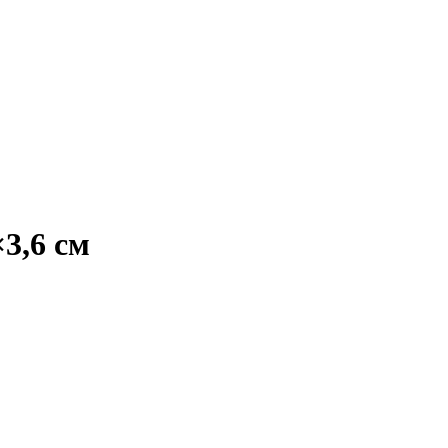
3,6 см