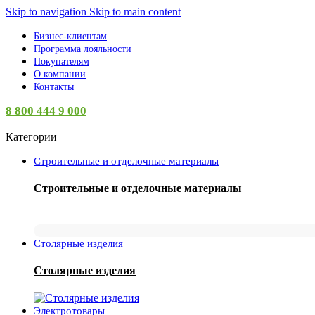
Skip to navigation
Skip to main content
Бизнес-клиентам
Программа лояльности
Покупателям
О компании
Контакты
8 800 444 9 000
Категории
Строительные и отделочные материалы
Строительные и отделочные материалы
Столярные изделия
Столярные изделия
Электротовары