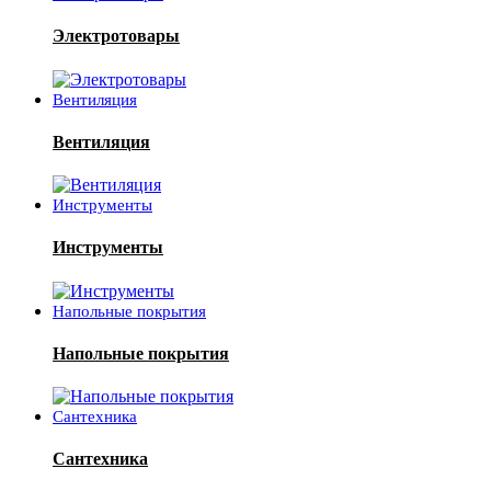
Электротовары
Вентиляция
Вентиляция
Инструменты
Инструменты
Напольные покрытия
Напольные покрытия
Сантехника
Сантехника