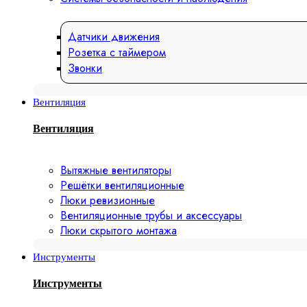
Датчики движения
Розетка с таймером
Звонки
Вентиляция
Вентиляция
Вытяжные вентиляторы
Решётки вентиляционные
Люки ревизионные
Вентиляционные трубы и аксессуары
Люки скрытого монтажа
Инструменты
Инструменты