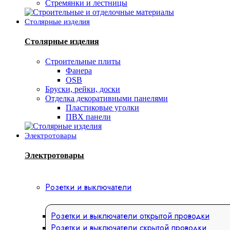
Стремянки и лестницы
Столярные изделия
Столярные изделия
Строительные плиты
Фанера
OSB
Бруски, рейки, доски
Отделка декоративными панелями
Пластиковые уголки
ПВХ панели
Электротовары
Электротовары
Розетки и выключатели
Розетки и выключатели открытой проводки
Розетки и выключатели скрытой проводки