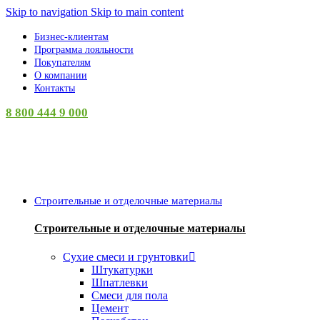
Skip to navigation
Skip to main content
Бизнес-клиентам
Программа лояльности
Покупателям
О компании
Контакты
8 800 444 9 000
Категории
Строительные и отделочные материалы
Строительные и отделочные материалы
Сухие смеси и грунтовки
Штукатурки
Шпатлевки
Смеси для пола
Цемент