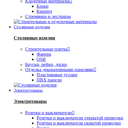
Кладочные материалы
Блоки
Кирпич
Стремянки и лестницы
Столярные изделия
Столярные изделия
Строительные плиты
Фанера
OSB
Бруски, рейки, доски
Отделка декоративными панелями
Пластиковые уголки
ПВХ панели
Электротовары
Электротовары
Розетки и выключатели
Розетки и выключатели открытой проводки
Розетки и выключатели скрытой проводки