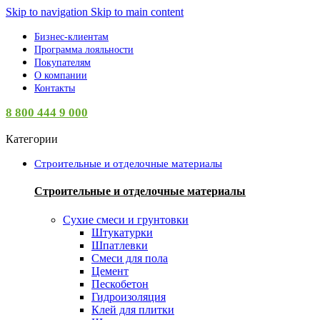
Skip to navigation
Skip to main content
Бизнес-клиентам
Программа лояльности
Покупателям
О компании
Контакты
8 800 444 9 000
Категории
Строительные и отделочные материалы
Строительные и отделочные материалы
Сухие смеси и грунтовки
Штукатурки
Шпатлевки
Смеси для пола
Цемент
Пескобетон
Гидроизоляция
Клей для плитки