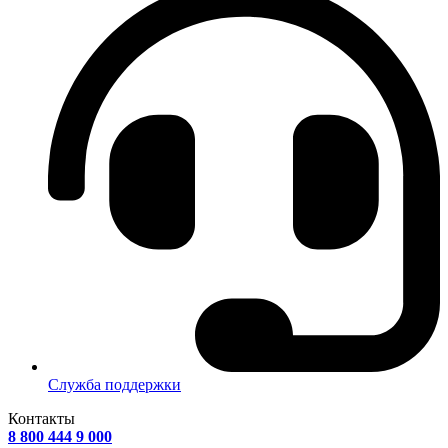
Служба поддержки
Контакты
8 800 444 9 000