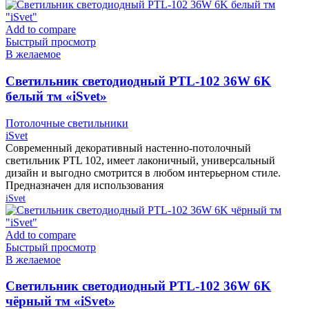
Add to compare
Быстрый просмотр
В желаемое
Cветильник светодиодный PTL-102 36W 6K
белый тм «iSvet»
Потолочные светильники
iSvet
Современный декоративный настенно-потолочный
светильник PTL 102, имеет лаконичный, универсальный
дизайн и выгодно смотрится в любом интерьерном стиле.
Предназначен для использования
iSvet
Add to compare
Быстрый просмотр
В желаемое
Cветильник светодиодный PTL-102 36W 6K
чёрный тм «iSvet»