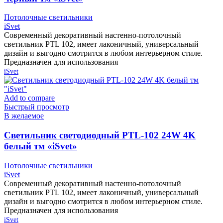
Потолочные светильники
iSvet
Современный декоративный настенно-потолочный
светильник PTL 102, имеет лаконичный, универсальный
дизайн и выгодно смотрится в любом интерьерном стиле.
Предназначен для использования
iSvet
Add to compare
Быстрый просмотр
В желаемое
Cветильник светодиодный PTL-102 24W 4K
белый тм «iSvet»
Потолочные светильники
iSvet
Современный декоративный настенно-потолочный
светильник PTL 102, имеет лаконичный, универсальный
дизайн и выгодно смотрится в любом интерьерном стиле.
Предназначен для использования
iSvet