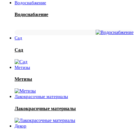
Водоснабжение
Водоснабжение
Сад
Сад
Метизы
Метизы
Лакокрасочные материалы
Лакокрасочные материалы
Декор