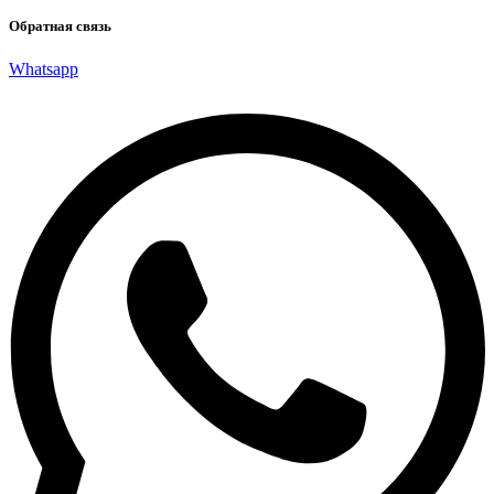
Обратная связь
Whatsapp