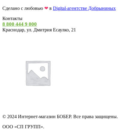
Сделано с любовью
❤
в
Digital-агентстве Добрыниных
Контакты
8 800 444 9 000
Краснодар, ул. Дмитрия Есаулко, 21
© 2024 Интернет-магазин БОБЕР. Все права защищены.
ООО «СП ГРУПП».