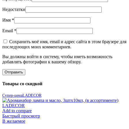
Недостатки
Имя
*
Email
*
Сохранить моё имя, email и адрес сайта в этом браузере для
последующих моих комментариев.
Вы должны войти в систему, чтобы иметь возможность
добавлять фотографии к вашему обзору.
Товары со скидкой
Супер-цена
LADECOR
Add to compare
Быстрый просмотр
В желаемое