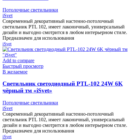
Потолочные светильники
iSvet
Современный декоративный настенно-потолочный
светильник PTL 102, имеет лаконичный, универсальный
дизайн и выгодно смотрится в любом интерьерном стиле.
Предназначен для использования
iSvet
Add to compare
Быстрый просмотр
В желаемое
Cветильник светодиодный PTL-102 24W 6K
чёрный тм «iSvet»
Потолочные светильники
iSvet
Современный декоративный настенно-потолочный
светильник PTL 102, имеет лаконичный, универсальный
дизайн и выгодно смотрится в любом интерьерном стиле.
Предназначен для использования
iSvet