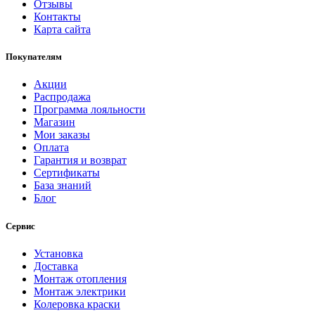
Отзывы
Контакты
Карта сайта
Покупателям
Акции
Распродажа
Программа лояльности
Магазин
Мои заказы
Оплата
Гарантия и возврат
Сертификаты
База знаний
Блог
Сервис
Установка
Доставка
Монтаж отопления
Монтаж электрики
Колеровка краски