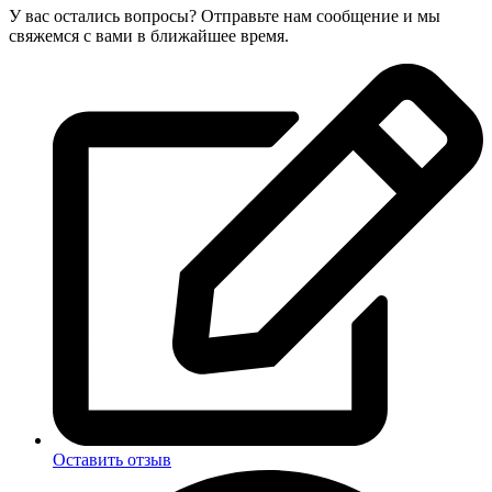
У вас остались вопросы? Отправьте нам сообщение и мы
свяжемся с вами в ближайшее время.
Оставить отзыв