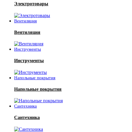
Электротовары
Вентиляция
Вентиляция
Инструменты
Инструменты
Напольные покрытия
Напольные покрытия
Сантехника
Сантехника