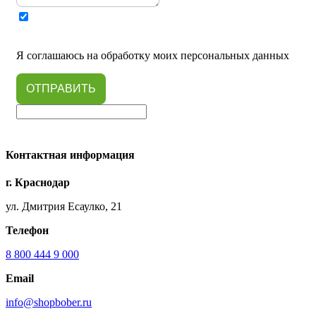
Я соглашаюсь на обработку моих персональных данных
ОТПРАВИТЬ
Контактная информация
г. Краснодар
ул. Дмитрия Есаулко, 21
Телефон
8 800 444 9 000
Email
info@shopbober.ru