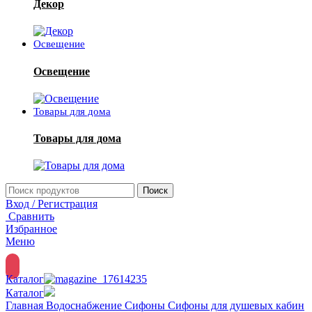
Декор
Освещение
Освещение
Товары для дома
Товары для дома
Поиск
Вход / Регистрация
Сравнить
Избранное
Меню
Каталог
Каталог
Главная
Водоснабжение
Сифоны
Сифоны для душевых кабин