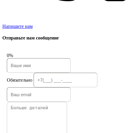
Напишите нам
Отправьте нам сообщение
0%
Обязательно