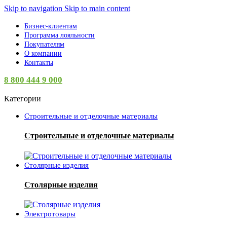
Skip to navigation
Skip to main content
Бизнес-клиентам
Программа лояльности
Покупателям
О компании
Контакты
8 800 444 9 000
Категории
Строительные и отделочные материалы
Строительные и отделочные материалы
Столярные изделия
Столярные изделия
Электротовары