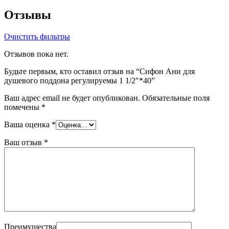
Отзывы
Очистить фильтры
Отзывов пока нет.
Будьте первым, кто оставил отзыв на “Сифон Ани для
душевого поддона регулируемы 1 1/2″*40”
Ваш адрес email не будет опубликован.
Обязательные поля
помечены
*
Ваша оценка
*
Ваш отзыв
*
Преимущества