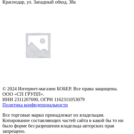
Краснодар, ул.
Западный обход, 38а
© 2024 Интернет-магазин БОБЕР. Все права защищены.
ООО «СП ГРУПП».
ИНН 2311207690, ОГРН 1162311053079
Политика конфиденциальности
Все торговые марки принадлежат их владельцам.
Копирование составляющих частей сайта в какой бы то ни
было форме без разрешения владельца авторских прав
запрещено.