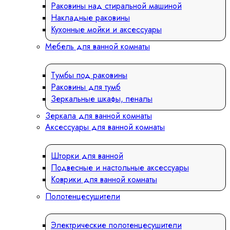
Раковины над стиральной машиной
Накладные раковины
Кухонные мойки и аксессуары
Мебель для ванной комнаты
Тумбы под раковины
Раковины для тумб
Зеркальные шкафы, пеналы
Зеркала для ванной комнаты
Аксессуары для ванной комнаты
Шторки для ванной
Подвесные и настольные аксессуары
Коврики для ванной комнаты
Полотенцесушители
Электрические полотенцесушители