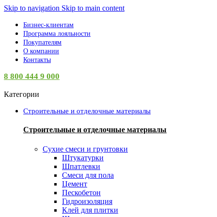
Skip to navigation
Skip to main content
Бизнес-клиентам
Программа лояльности
Покупателям
О компании
Контакты
8 800 444 9 000
Категории
Строительные и отделочные материалы
Строительные и отделочные материалы
Сухие смеси и грунтовки
Штукатурки
Шпатлевки
Смеси для пола
Цемент
Пескобетон
Гидроизоляция
Клей для плитки