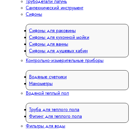
Трубодетали латунь
Сантехнический инструмент
Сифоны
Сифоны для раковины
Сифоны для кухонной мойки
Сифоны для ванны
Сифоны для душевых кабин
Контрольно-измерительные приборы
Водяные счетчики
Манометры
Водяной теплый пол
Труба для теплого пола
Фитинг для теплого пола
Фильтры для воды