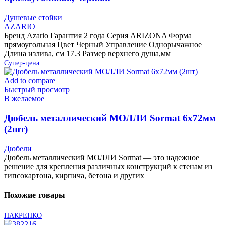
Душевые стойки
AZARIO
Бренд Azario Гарантия 2 года Серия ARIZONA Форма
прямоугольная Цвет Черный Управление Однорычажное
Длина излива, см 17.3 Размер верхнего душа,мм
Супер-цена
Add to compare
Быстрый просмотр
В желаемое
Дюбель металлический МОЛЛИ Sormat 6х72мм
(2шт)
Дюбели
Дюбель металлический МОЛЛИ Sormat — это надежное
решение для крепления различных конструкций к стенам из
гипсокартона, кирпича, бетона и других
Похожие товары
НАКРЕПКО