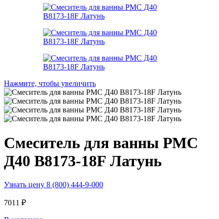
Нажмите, чтобы увеличить
Смеситель для ванны РМС
Д40 B8173-18F Латунь
Узнать цену 8 (800) 444-9-000
7011
₽