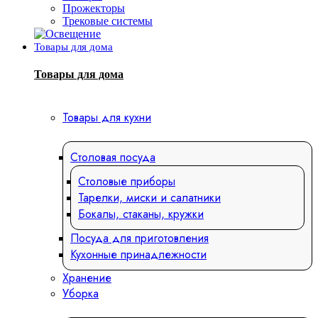
Прожекторы
Трековые системы
Товары для дома
Товары для дома
Товары для кухни
Столовая посуда
Столовые приборы
Тарелки, миски и салатники
Бокалы, стаканы, кружки
Посуда для приготовления
Кухонные принадлежности
Хранение
Уборка