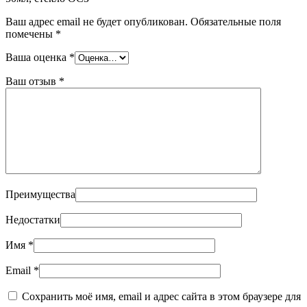
Ваш адрес email не будет опубликован.
Обязательные поля
помечены
*
Ваша оценка
*
Ваш отзыв
*
Преимущества
Недостатки
Имя
*
Email
*
Сохранить моё имя, email и адрес сайта в этом браузере для