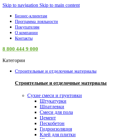
Skip to navigation
Skip to main content
Бизнес-клиентам
Программа лояльности
Покупателям
О компании
Контакты
8 800 444 9 000
Категории
Строительные и отделочные материалы
Строительные и отделочные материалы
Сухие смеси и грунтовки
Штукатурки
Шпатлевки
Смеси для пола
Цемент
Пескобетон
Гидроизоляция
Клей для плитки