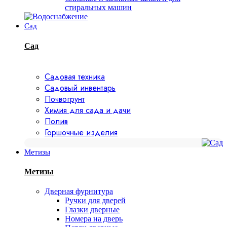
стиральных машин
Сад
Сад
Садовая техника
Садовый инвентарь
Почвогрунт
Химия для сада и дачи
Полив
Горшочные изделия
Метизы
Метизы
Дверная фурнитура
Ручки для дверей
Глазки дверные
Номера на дверь