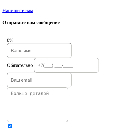
Напишите нам
Отправьте нам сообщение
0%
Обязательно