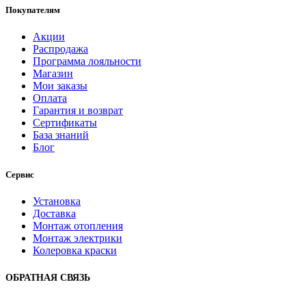
Покупателям
Акции
Распродажа
Программа лояльности
Магазин
Мои заказы
Оплата
Гарантия и возврат
Сертификаты
База знаний
Блог
Сервис
Установка
Доставка
Монтаж отопления
Монтаж электрики
Колеровка краски
ОБРАТНАЯ СВЯЗЬ