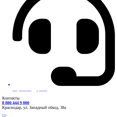
Служба поддержки
Контакты
8 800 444 9 000
Краснодар, ул.
Западный обход, 38а