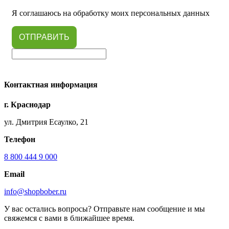
Я соглашаюсь на обработку моих персональных данных
ОТПРАВИТЬ
Контактная информация
г. Краснодар
ул. Дмитрия Есаулко, 21
Телефон
8 800 444 9 000
Email
info@shopbober.ru
У вас остались вопросы? Отправьте нам сообщение и мы
свяжемся с вами в ближайшее время.