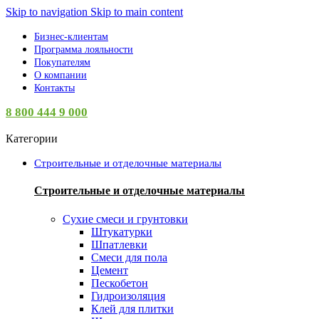
Skip to navigation
Skip to main content
Бизнес-клиентам
Программа лояльности
Покупателям
О компании
Контакты
8 800 444 9 000
Категории
Строительные и отделочные материалы
Строительные и отделочные материалы
Сухие смеси и грунтовки
Штукатурки
Шпатлевки
Смеси для пола
Цемент
Пескобетон
Гидроизоляция
Клей для плитки