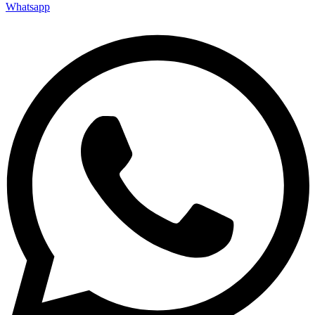
Whatsapp