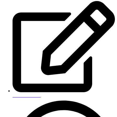
Оставить отзыв