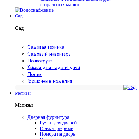
стиральных машин
Сад
Сад
Садовая техника
Садовый инвентарь
Почвогрунт
Химия для сада и дачи
Полив
Горшочные изделия
Метизы
Метизы
Дверная фурнитура
Ручки для дверей
Глазки дверные
Номера на дверь