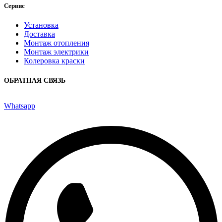
Сервис
Установка
Доставка
Монтаж отопления
Монтаж электрики
Колеровка краски
ОБРАТНАЯ СВЯЗЬ
Whatsapp