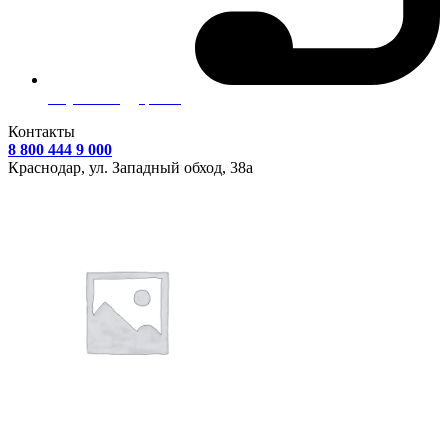
Служба поддержки
Контакты
8 800 444 9 000
Краснодар, ул.
Западный обход, 38а