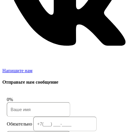
Напишите нам
Отправьте нам сообщение
0%
Обязательно