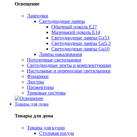
Освещение
Лампочки
Светодиодные лампы
Обычный цоколь Е27
Маленький цоколь Е14
Светодиодные лампы Gx53
Светодиодные лампы Gu5.3
Светодиодные лампы Gu10
Лампы накаливания
Потолочные светильники
Светодиодные ленты и комплектующие
Настольные и переносные светильники
Фонарики
Люстры
Прожекторы
Трековые системы
Товары для дома
Товары для дома
Товары для кухни
Столовая посуда