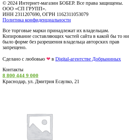
© 2024 Интернет-магазин БОБЕР. Все права защищены.
ООО «СП ГРУПП».
ИНН 2311207690, ОГРН 1162311053079
Политика конфиденциальности
Все торговые марки принадлежат их владельцам.
Копирование составляющих частей сайта в какой бы то ни
было форме без разрешения владельца авторских прав
запрещено.
Сделано с любовью
❤
в
Digital-агентстве Добрыниных
Контакты
8 800 444 9 000
Краснодар, ул. Дмитрия Есаулко, 21