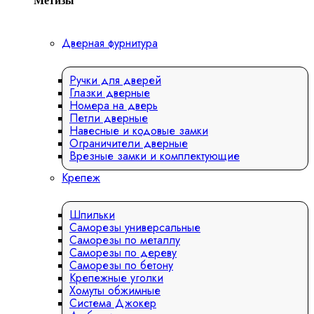
Метизы
Дверная фурнитура
Ручки для дверей
Глазки дверные
Номера на дверь
Петли дверные
Навесные и кодовые замки
Ограничители дверные
Врезные замки и комплектующие
Крепеж
Шпильки
Саморезы универсальные
Саморезы по металлу
Саморезы по дереву
Саморезы по бетону
Крепежные уголки
Хомуты обжимные
Система Джокер