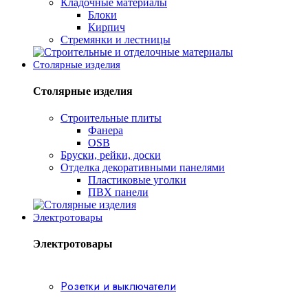
Кладочные материалы
Блоки
Кирпич
Стремянки и лестницы
Столярные изделия
Столярные изделия
Строительные плиты
Фанера
OSB
Бруски, рейки, доски
Отделка декоративными панелями
Пластиковые уголки
ПВХ панели
Электротовары
Электротовары
Розетки и выключатели