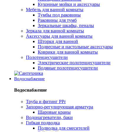
Кухонные мойки и аксессуары
Мебель для ванной комнаты
Тумбы под раковины
Раковины для тумб
Зеркальные шкафы, пеналы
Зеркала для ванной комнаты
Аксессуары для ванной комнаты
Шторки для ванной
Подвесные и настольные аксессуары
Коврики для ванной комнаты
Полотенцесушители
Электрические полотенцесушители
Водяные полотенцесушители
Водоснабжение
Водоснабжение
Труба и фитинг PPr
Запорно-регулирующая арматура
Шаровые краны
Водонагреватели, баки
Гибкая подводка
Подводка для смесителей