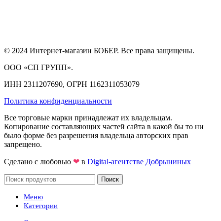
© 2024 Интернет-магазин БОБЕР. Все права защищены.
ООО «СП ГРУПП».
ИНН 2311207690, ОГРН 1162311053079
Политика конфиденциальности
Все торговые марки принадлежат их владельцам.
Копирование составляющих частей сайта в какой бы то ни
было форме без разрешения владельца авторских прав
запрещено.
Сделано с любовью
❤
в
Digital-агентстве Добрыниных
Поиск
Меню
Категории