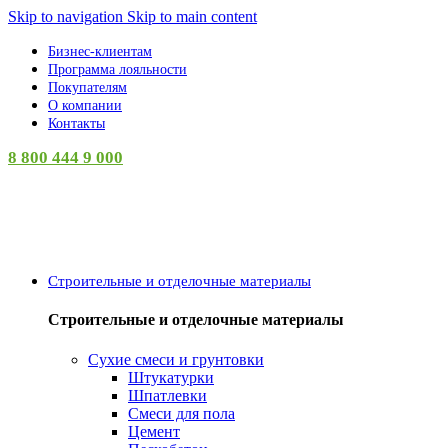
Skip to navigation
Skip to main content
Бизнес-клиентам
Программа лояльности
Покупателям
О компании
Контакты
8 800 444 9 000
Категории
Строительные и отделочные материалы
Строительные и отделочные материалы
Сухие смеси и грунтовки
Штукатурки
Шпатлевки
Смеси для пола
Цемент