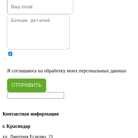
Я соглашаюсь на обработку моих персональных данных
ОТПРАВИТЬ
Контактная информация
г. Краснодар
ул. Дмитрия Есаулко, 21