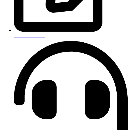
Оставить отзыв