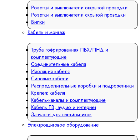
Розетки и выключатели открытой проводки
Розетки и выключатели скрытой проводки
Вилки
Кабель и монтаж
Труба гофрированная ПВХ/ПНД и
комплектующие
Соединительные кабеля
Изоляция кабеля
Силовые кабели
Распределительные коробки и подрозетники
Крепеж кабеля
Кабель-каналы и комплектующие
Кабель ТВ, аудио и интернет
Запчасти для светильников
Электрощитовое оборудование