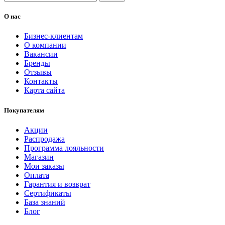
О нас
Бизнес-клиентам
О компании
Вакансии
Бренды
Отзывы
Контакты
Карта сайта
Покупателям
Акции
Распродажа
Программа лояльности
Магазин
Мои заказы
Оплата
Гарантия и возврат
Сертификаты
База знаний
Блог