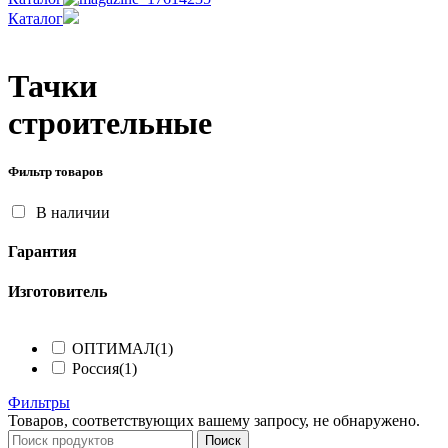
Каталог
Тачки
строительные
Фильтр товаров
В наличии
Гарантия
Изготовитель
ОПТИМАЛ
(1)
Россия
(1)
Фильтры
Товаров, соответствующих вашему запросу, не обнаружено.
Поиск