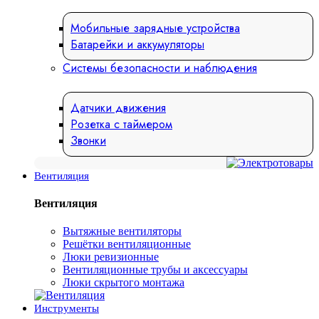
Мобильные зарядные устройства
Батарейки и аккумуляторы
Системы безопасности и наблюдения
Датчики движения
Розетка с таймером
Звонки
Вентиляция
Вентиляция
Вытяжные вентиляторы
Решётки вентиляционные
Люки ревизионные
Вентиляционные трубы и аксессуары
Люки скрытого монтажа
Инструменты