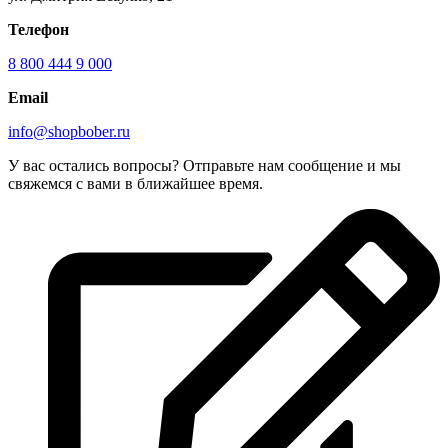
Телефон
8 800 444 9 000
Email
info@shopbober.ru
У вас остались вопросы? Отправьте нам сообщение и мы
свяжемся с вами в ближайшее время.