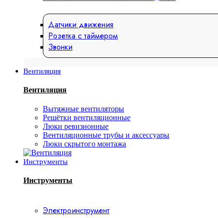
Датчики движения
Розетка с таймером
Звонки
Вентиляция
Вентиляция
Вытяжные вентиляторы
Решётки вентиляционные
Люки ревизионные
Вентиляционные трубы и аксессуары
Люки скрытого монтажа
Инструменты
Инструменты
Электроинструмент