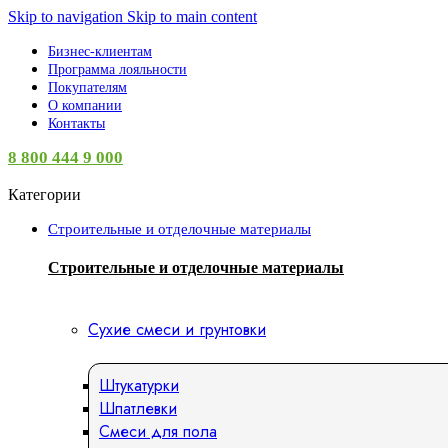
Skip to navigation
Skip to main content
Бизнес-клиентам
Программа лояльности
Покупателям
О компании
Контакты
8 800 444 9 000
Категории
Строительные и отделочные материалы
Строительные и отделочные материалы
Сухие смеси и грунтовки
Штукатурки
Шпатлевки
Смеси для пола