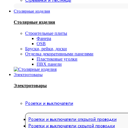
Стремянки и лестницы
Столярные изделия
Столярные изделия
Строительные плиты
Фанера
OSB
Бруски, рейки, доски
Отделка декоративными панелями
Пластиковые уголки
ПВХ панели
Электротовары
Электротовары
Розетки и выключатели
Розетки и выключатели открытой проводки
Розетки и выключатели скрытой проводки