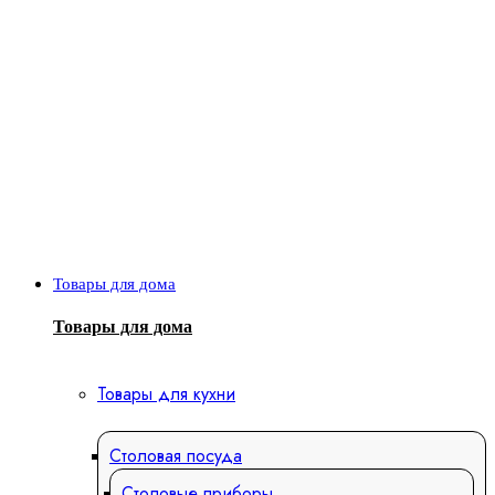
Товары для дома
Товары для дома
Товары для кухни
Столовая посуда
Столовые приборы