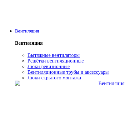
Вентиляция
Вентиляция
Вытяжные вентиляторы
Решётки вентиляционные
Люки ревизионные
Вентиляционные трубы и аксессуары
Люки скрытого монтажа