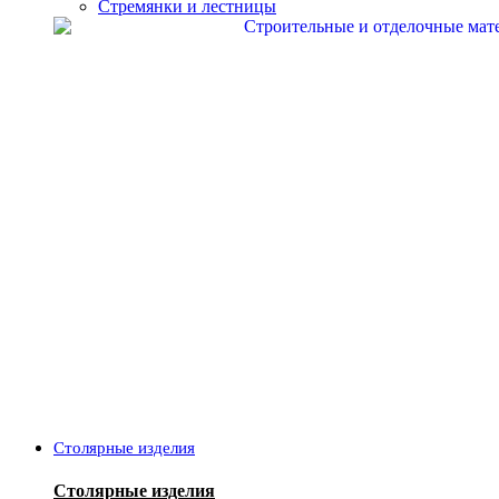
Стремянки и лестницы
Столярные изделия
Столярные изделия