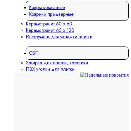
Ковры комнатные
Коврики придверные
Керамогранит 60 х 60
Керамогранит 60 х 120
Инструмент для укладки плитки
СВП
Затирка для плитки, крестики
ПВХ уголки для плитки