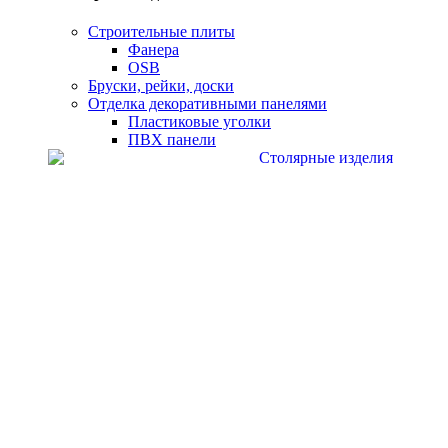
Строительные плиты
Фанера
OSB
Бруски, рейки, доски
Отделка декоративными панелями
Пластиковые уголки
ПВХ панели