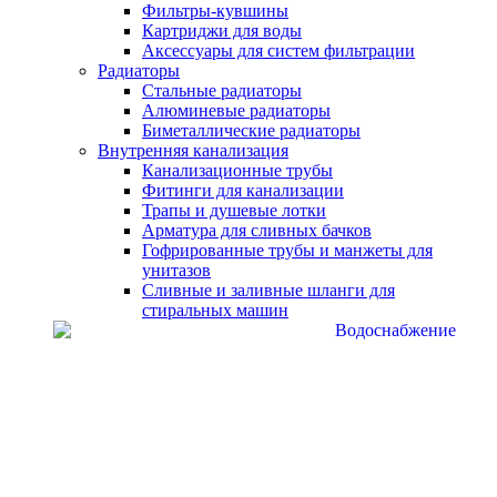
Фильтры-кувшины
Картриджи для воды
Аксессуары для систем фильтрации
Радиаторы
Стальные радиаторы
Алюминевые радиаторы
Биметаллические радиаторы
Внутренняя канализация
Канализационные трубы
Фитинги для канализации
Трапы и душевые лотки
Арматура для сливных бачков
Гофрированные трубы и манжеты для
унитазов
Сливные и заливные шланги для
стиральных машин