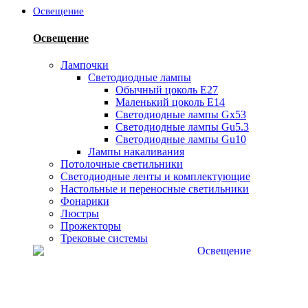
Освещение
Освещение
Лампочки
Светодиодные лампы
Обычный цоколь Е27
Маленький цоколь Е14
Светодиодные лампы Gx53
Светодиодные лампы Gu5.3
Светодиодные лампы Gu10
Лампы накаливания
Потолочные светильники
Светодиодные ленты и комплектующие
Настольные и переносные светильники
Фонарики
Люстры
Прожекторы
Трековые системы