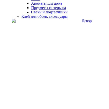
Ароматы для дома
Предметы интерьера
Свечи и подсвечники
Клей для обоев, аксессуары