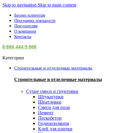
Skip to navigation
Skip to main content
Бизнес-клиентам
Программа лояльности
Покупателям
О компании
Контакты
8 800 444 9 000
Категории
Строительные и отделочные материалы
Строительные и отделочные материалы
Сухие смеси и грунтовки
Штукатурки
Шпатлевки
Смеси для пола
Цемент
Пескобетон
Гидроизоляция
Клей для плитки