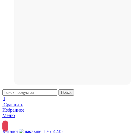
Поиск
Сравнить
Избранное
Меню
Каталог