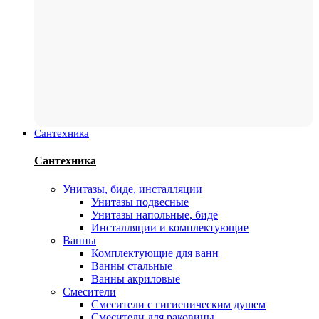
Сантехника
Сантехника
Унитазы, биде, инсталляции
Унитазы подвесные
Унитазы напольные, биде
Инсталляции и комплектующие
Ванны
Комплектующие для ванн
Ванны стальные
Ванны акриловые
Смесители
Смесители с гигиеническим душем
Смесители для раковины