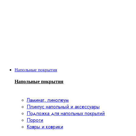
Напольные покрытия
Напольные покрытия
Ламинат, линолеум
Плинтус напольный и аксессуары
Подложка для напольных покрытий
Пороги
Ковры и коврики