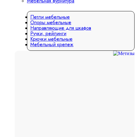
Мебельная фурнитура
Петли мебельные
Опоры мебельные
Направляющие для шкафов
Ручки, рейлинги
Крючки мебельные
Мебельный крепеж