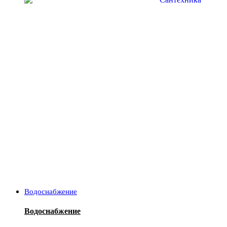
Водоснабжение
Водоснабжение