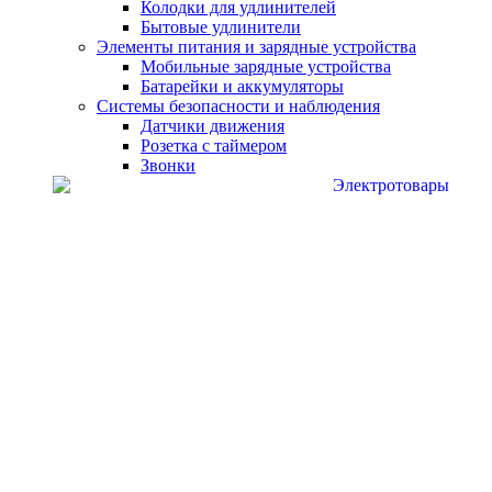
Колодки для удлинителей
Бытовые удлинители
Элементы питания и зарядные устройства
Мобильные зарядные устройства
Батарейки и аккумуляторы
Системы безопасности и наблюдения
Датчики движения
Розетка с таймером
Звонки