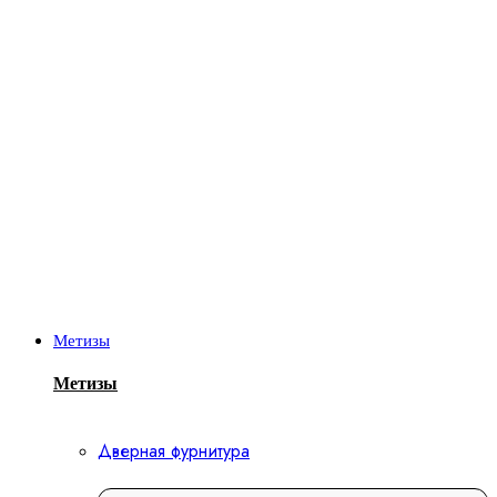
Метизы
Метизы
Дверная фурнитура