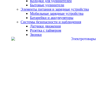
Колодки для удлинителей
Бытовые удлинители
Элементы питания и зарядные устройства
Мобильные зарядные устройства
Батарейки и аккумуляторы
Системы безопасности и наблюдения
Датчики движения
Розетка с таймером
Звонки