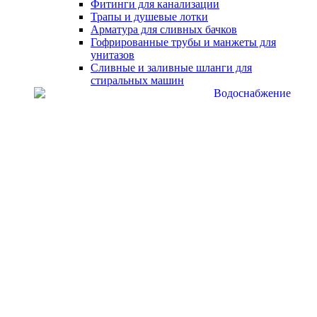
Фитинги для канализации
Трапы и душевые лотки
Арматура для сливных бачков
Гофрированные трубы и манжеты для
унитазов
Сливные и заливные шланги для
стиральных машин