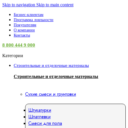
Skip to navigation
Skip to main content
Бизнес-клиентам
Программа лояльности
Покупателям
О компании
Контакты
8 800 444 9 000
Категории
Строительные и отделочные материалы
Строительные и отделочные материалы
Сухие смеси и грунтовки
Штукатурки
Шпатлевки
Смеси для пола