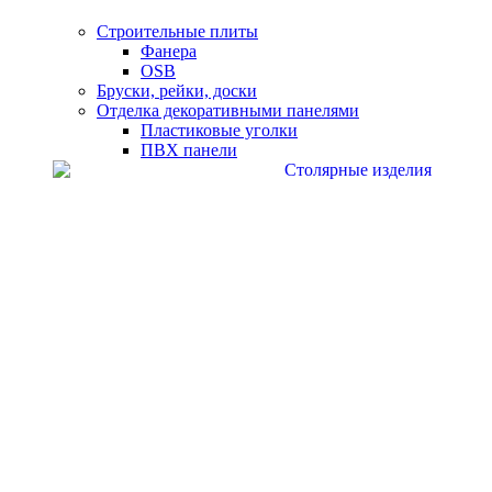
Строительные плиты
Фанера
OSB
Бруски, рейки, доски
Отделка декоративными панелями
Пластиковые уголки
ПВХ панели