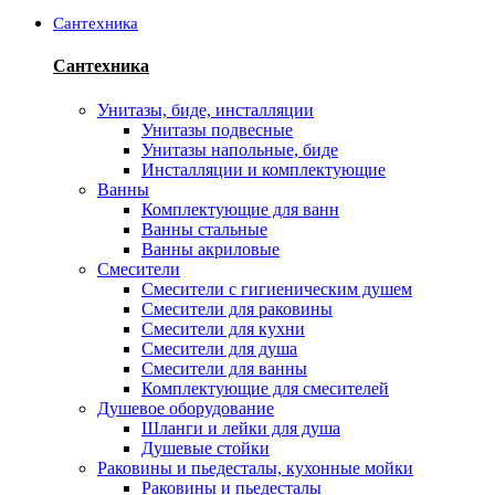
Сантехника
Сантехника
Унитазы, биде, инсталляции
Унитазы подвесные
Унитазы напольные, биде
Инсталляции и комплектующие
Ванны
Комплектующие для ванн
Ванны стальные
Ванны акриловые
Смесители
Смесители с гигиеническим душем
Смесители для раковины
Смесители для кухни
Смесители для душа
Смесители для ванны
Комплектующие для смесителей
Душевое оборудование
Шланги и лейки для душа
Душевые стойки
Раковины и пьедесталы, кухонные мойки
Раковины и пьедесталы