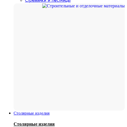
Стремянки и лестницы
Столярные изделия
Столярные изделия