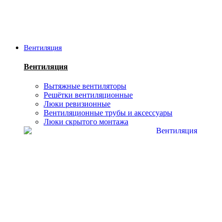
Вентиляция
Вентиляция
Вытяжные вентиляторы
Решётки вентиляционные
Люки ревизионные
Вентиляционные трубы и аксессуары
Люки скрытого монтажа