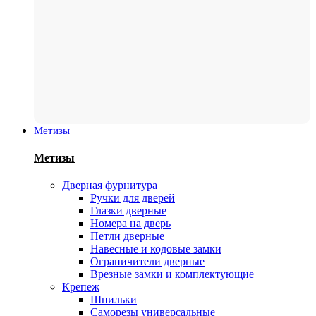
Метизы
Метизы
Дверная фурнитура
Ручки для дверей
Глазки дверные
Номера на дверь
Петли дверные
Навесные и кодовые замки
Ограничители дверные
Врезные замки и комплектующие
Крепеж
Шпильки
Саморезы универсальные