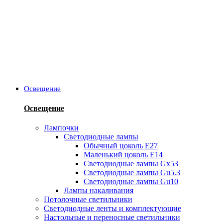
Освещение
Освещение
Лампочки
Светодиодные лампы
Обычный цоколь Е27
Маленький цоколь Е14
Светодиодные лампы Gx53
Светодиодные лампы Gu5.3
Светодиодные лампы Gu10
Лампы накаливания
Потолочные светильники
Светодиодные ленты и комплектующие
Настольные и переносные светильники