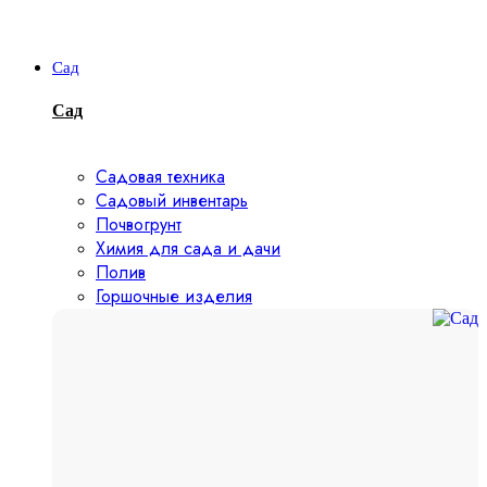
Сад
Сад
Садовая техника
Садовый инвентарь
Почвогрунт
Химия для сада и дачи
Полив
Горшочные изделия