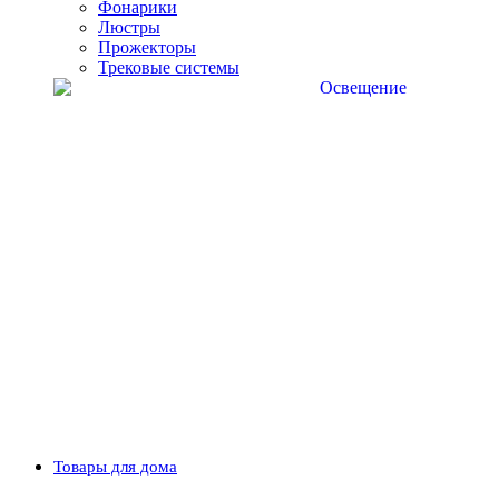
Фонарики
Люстры
Прожекторы
Трековые системы
Товары для дома