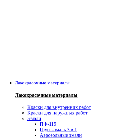
Лакокрасочные материалы
Лакокрасочные материалы
Краски для внутренних работ
Краски для наружных работ
Эмали
ПФ-115
Грунт-эмаль 3 в 1
Аэрозольные эмали