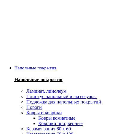
Напольные покрытия
Напольные покрытия
Ламинат, линолеум
Плинтус напольный и аксессуары
Подложка для напольных покрытий
Пороги
Ковры и коврики
Ковры комнатные
Коврики придверные
Керамогранит 60 х 60