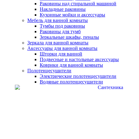
Раковины над стиральной машиной
Накладные раковины
Кухонные мойки и аксессуары
Мебель для ванной комнаты
Тумбы под раковины
Раковины для тумб
Зеркальные шкафы, пеналы
Зеркала для ванной комнаты
Аксессуары для ванной комнаты
Шторки для ванной
Подвесные и настольные аксессуары
Коврики для ванной комнаты
Полотенцесушители
Электрические полотенцесушители
Водяные полотенцесушители