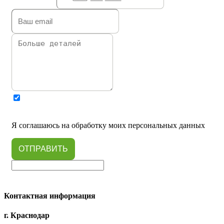
Я соглашаюсь на обработку моих персональных данных
ОТПРАВИТЬ
Контактная информация
г. Краснодар