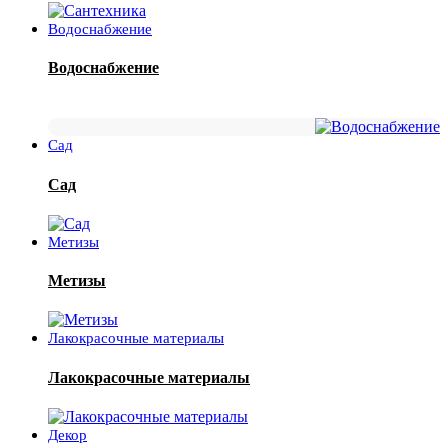
Водоснабжение
Водоснабжение
Сад
Сад
Метизы
Метизы
Лакокрасочные материалы
Лакокрасочные материалы
Декор