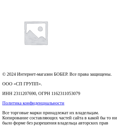
© 2024 Интернет-магазин БОБЕР. Все права защищены.
ООО «СП ГРУПП».
ИНН 2311207690, ОГРН 1162311053079
Политика конфиденциальности
Все торговые марки принадлежат их владельцам.
Копирование составляющих частей сайта в какой бы то ни
было форме без разрешения владельца авторских прав