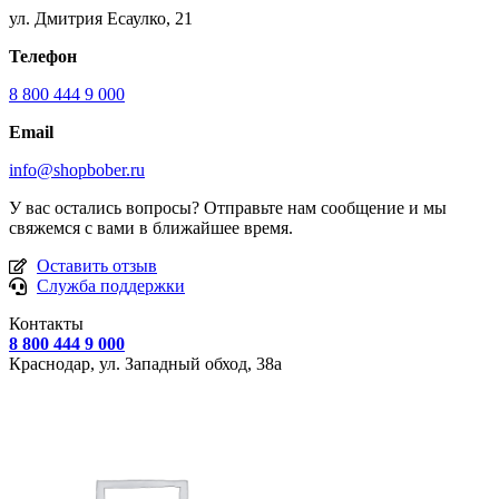
ул. Дмитрия Есаулко, 21
Телефон
8 800 444 9 000
Email
info@shopbober.ru
У вас остались вопросы? Отправьте нам сообщение и мы
свяжемся с вами в ближайшее время.
Оставить отзыв
Служба поддержки
Контакты
8 800 444 9 000
Краснодар, ул.
Западный обход, 38а