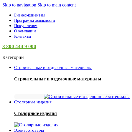
Skip to navigation
Skip to main content
Бизнес-клиентам
Программа лояльности
Покупателям
О компании
Контакты
8 800 444 9 000
Категории
Строительные и отделочные материалы
Строительные и отделочные материалы
Столярные изделия
Столярные изделия
Электротовары