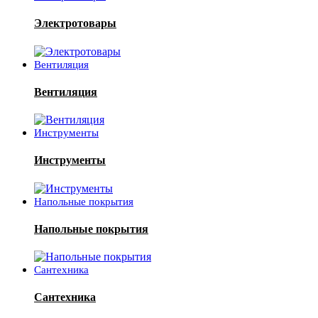
Электротовары
Вентиляция
Вентиляция
Инструменты
Инструменты
Напольные покрытия
Напольные покрытия
Сантехника
Сантехника