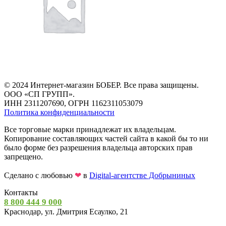
© 2024 Интернет-магазин БОБЕР. Все права защищены.
ООО «СП ГРУПП».
ИНН 2311207690, ОГРН 1162311053079
Политика конфиденциальности
Все торговые марки принадлежат их владельцам.
Копирование составляющих частей сайта в какой бы то ни
было форме без разрешения владельца авторских прав
запрещено.
Сделано с любовью
❤
в
Digital-агентстве Добрыниных
Контакты
8 800 444 9 000
Краснодар, ул. Дмитрия Есаулко, 21