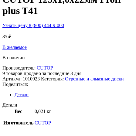
plus T41
Узнать цену 8 (800) 444-9-000
85
₽
В желаемое
В наличии
Производитель:
CUTOP
9
товаров продано за последние 3 дня
Артикул:
1010923
Категория:
Отрезные и алмазные диски
Поделиться:
Детали
Детали
Вес
0,021 кг
Изготовитель
CUTOP