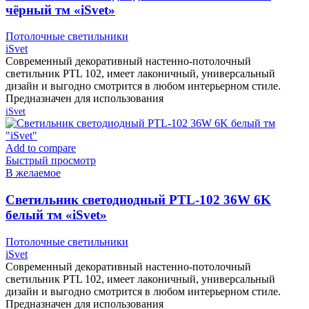
чёрный тм «iSvet»
Потолочные светильники
iSvet
Современный декоративный настенно-потолочный
светильник PTL 102, имеет лаконичный, универсальный
дизайн и выгодно смотрится в любом интерьерном стиле.
Предназначен для использования
iSvet
Add to compare
Быстрый просмотр
В желаемое
Cветильник светодиодный PTL-102 36W 6K
белый тм «iSvet»
Потолочные светильники
iSvet
Современный декоративный настенно-потолочный
светильник PTL 102, имеет лаконичный, универсальный
дизайн и выгодно смотрится в любом интерьерном стиле.
Предназначен для использования