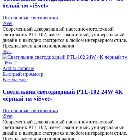
белый тм «iSvet»
Потолочные светильники
iSvet
Современный декоративный настенно-потолочный
светильник PTL 102, имеет лаконичный, универсальный
дизайн и выгодно смотрится в любом интерьерном стиле.
Предназначен для использования
iSvet
Add to compare
Быстрый просмотр
В желаемое
Cветильник светодиодный PTL-102 24W 4K
чёрный тм «iSvet»
Потолочные светильники
iSvet
Современный декоративный настенно-потолочный
светильник PTL 102, имеет лаконичный, универсальный
дизайн и выгодно смотрится в любом интерьерном стиле.
Предназначен для использования