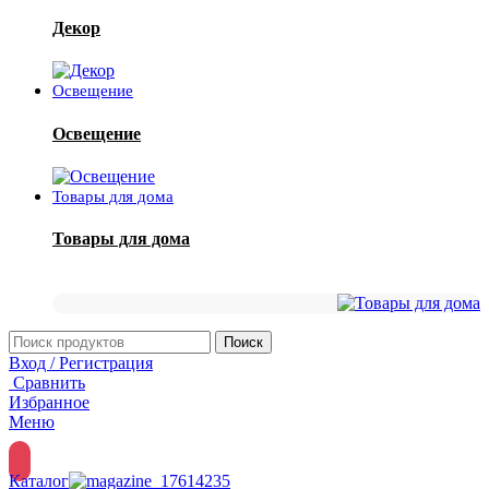
Декор
Освещение
Освещение
Товары для дома
Товары для дома
Поиск
Вход / Регистрация
Сравнить
Избранное
Меню
Каталог