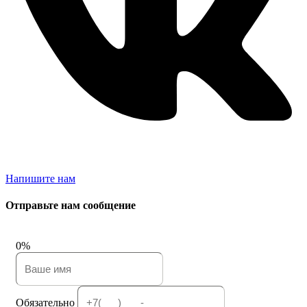
Напишите нам
Отправьте нам сообщение
0%
Обязательно