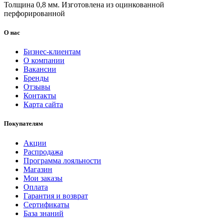
Толщина 0,8 мм. Изготовлена из оцинкованной
перфорированной
О нас
Бизнес-клиентам
О компании
Вакансии
Бренды
Отзывы
Контакты
Карта сайта
Покупателям
Акции
Распродажа
Программа лояльности
Магазин
Мои заказы
Оплата
Гарантия и возврат
Сертификаты
База знаний