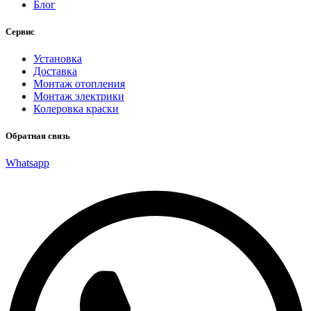
Блог
Сервис
Установка
Доставка
Монтаж отопления
Монтаж электрики
Колеровка краски
Обратная связь
Whatsapp