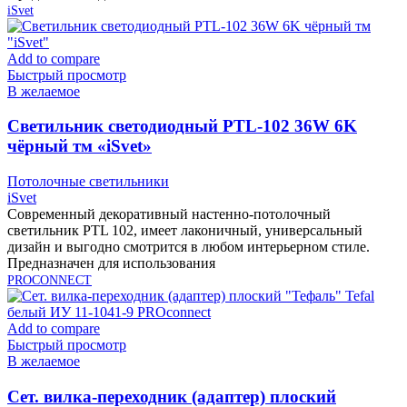
iSvet
Add to compare
Быстрый просмотр
В желаемое
Cветильник светодиодный PTL-102 36W 6K
чёрный тм «iSvet»
Потолочные светильники
iSvet
Современный декоративный настенно-потолочный
светильник PTL 102, имеет лаконичный, универсальный
дизайн и выгодно смотрится в любом интерьерном стиле.
Предназначен для использования
PROCONNECT
Add to compare
Быстрый просмотр
В желаемое
Cет. вилка-переходник (адаптер) плоский