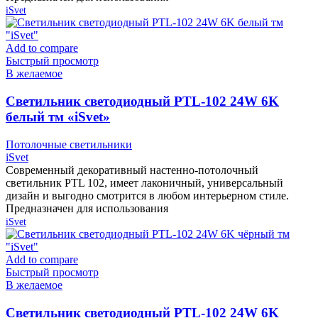
iSvet
Add to compare
Быстрый просмотр
В желаемое
Cветильник светодиодный PTL-102 24W 6K
белый тм «iSvet»
Потолочные светильники
iSvet
Современный декоративный настенно-потолочный
светильник PTL 102, имеет лаконичный, универсальный
дизайн и выгодно смотрится в любом интерьерном стиле.
Предназначен для использования
iSvet
Add to compare
Быстрый просмотр
В желаемое
Cветильник светодиодный PTL-102 24W 6K