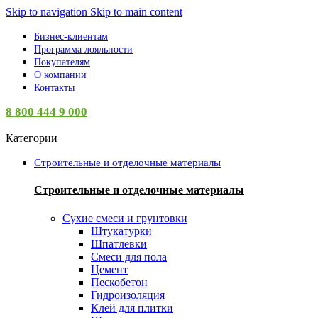
Skip to navigation
Skip to main content
Бизнес-клиентам
Программа лояльности
Покупателям
О компании
Контакты
8 800 444 9 000
Категории
Строительные и отделочные материалы
Строительные и отделочные материалы
Сухие смеси и грунтовки
Штукатурки
Шпатлевки
Смеси для пола
Цемент
Пескобетон
Гидроизоляция
Клей для плитки