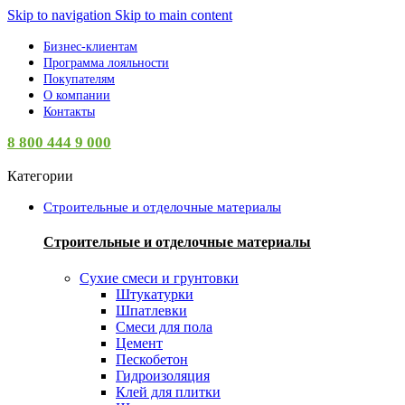
Skip to navigation
Skip to main content
Бизнес-клиентам
Программа лояльности
Покупателям
О компании
Контакты
8 800 444 9 000
Категории
Строительные и отделочные материалы
Строительные и отделочные материалы
Сухие смеси и грунтовки
Штукатурки
Шпатлевки
Смеси для пола
Цемент
Пескобетон
Гидроизоляция
Клей для плитки