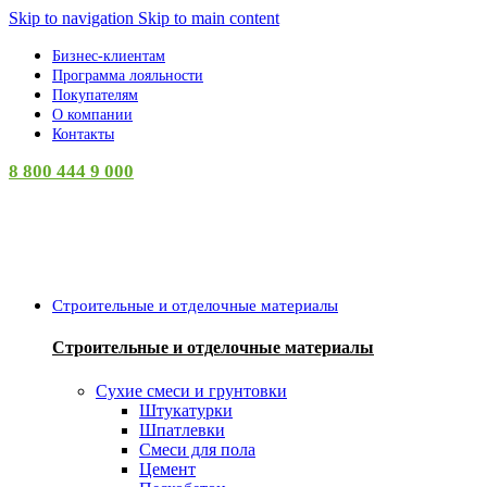
Skip to navigation
Skip to main content
Бизнес-клиентам
Программа лояльности
Покупателям
О компании
Контакты
8 800 444 9 000
Категории
Строительные и отделочные материалы
Строительные и отделочные материалы
Сухие смеси и грунтовки
Штукатурки
Шпатлевки
Смеси для пола
Цемент