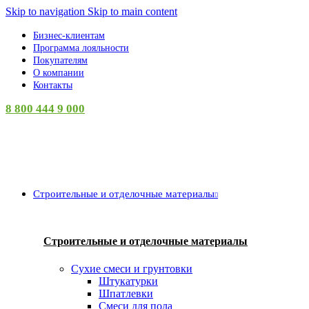
Skip to navigation
Skip to main content
Бизнес-клиентам
Программа лояльности
Покупателям
О компании
Контакты
8 800 444 9 000
Категории
Строительные и отделочные материалы
Строительные и отделочные материалы
Сухие смеси и грунтовки
Штукатурки
Шпатлевки
Смеси для пола