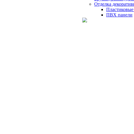
Отделка декорати
Пластиковые
ПВХ панели