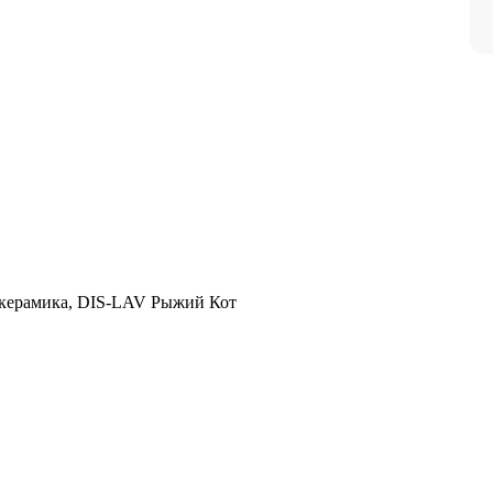
 керамика, DIS-LAV Рыжий Кот