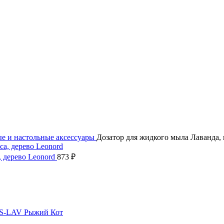
е и настольные аксессуары
Дозатор для жидкого мыла Лаванда,
, дерево Leonord
873
₽