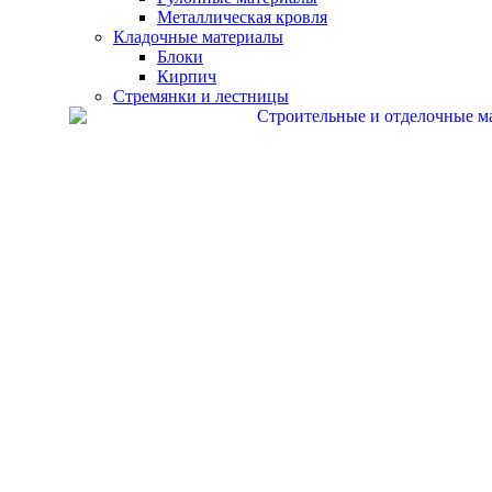
Металлическая кровля
Кладочные материалы
Блоки
Кирпич
Стремянки и лестницы