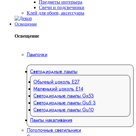
Предметы интерьера
Свечи и подсвечники
Клей для обоев, аксессуары
Освещение
Освещение
Лампочки
Светодиодные лампы
Обычный цоколь Е27
Маленький цоколь Е14
Светодиодные лампы Gx53
Светодиодные лампы Gu5.3
Светодиодные лампы Gu10
Лампы накаливания
Потолочные светильники