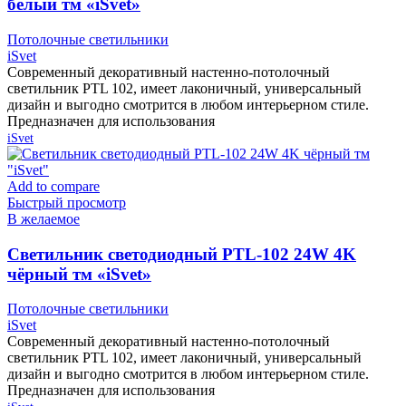
белый тм «iSvet»
Потолочные светильники
iSvet
Современный декоративный настенно-потолочный
светильник PTL 102, имеет лаконичный, универсальный
дизайн и выгодно смотрится в любом интерьерном стиле.
Предназначен для использования
iSvet
Add to compare
Быстрый просмотр
В желаемое
Cветильник светодиодный PTL-102 24W 4K
чёрный тм «iSvet»
Потолочные светильники
iSvet
Современный декоративный настенно-потолочный
светильник PTL 102, имеет лаконичный, универсальный
дизайн и выгодно смотрится в любом интерьерном стиле.
Предназначен для использования