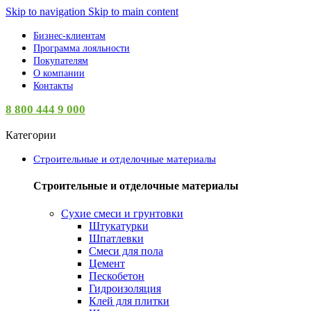
0
Skip to navigation
Skip to main content
Бизнес-клиентам
Программа лояльности
Покупателям
О компании
Контакты
8 800 444 9 000
Категории
Строительные и отделочные материалы
Строительные и отделочные материалы
Сухие смеси и грунтовки
Штукатурки
Шпатлевки
Смеси для пола
Цемент
Пескобетон
Гидроизоляция
Клей для плитки