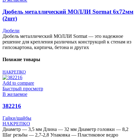
Дюбель металлический МОЛЛИ Sormat 6х72мм
(2шт)
Дюбели
Дюбель металлический МОЛЛИ Sormat — это надежное
решение для крепления различных конструкций к стенам из
гипсокартона, кирпича, бетона и других
Похожие товары
НАКРЕПКО
Add to compare
Быстрый просмотр
В желаемое
382216
Гайки/шайбы
НАКРЕПКО
Диаметр — 3,5 мм Длина — 32 мм Диаметр головки — 8,2
Шаг резьбы — 2,7-2,8 Упаковка — Пластиковое ведро