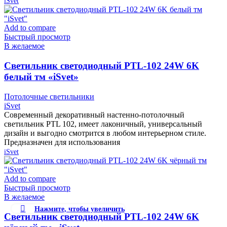
iSvet
Add to compare
Быстрый просмотр
В желаемое
Cветильник светодиодный PTL-102 24W 6K
белый тм «iSvet»
Потолочные светильники
iSvet
Современный декоративный настенно-потолочный
светильник PTL 102, имеет лаконичный, универсальный
дизайн и выгодно смотрится в любом интерьерном стиле.
Предназначен для использования
iSvet
Add to compare
Быстрый просмотр
В желаемое
Нажмите, чтобы увеличить
Cветильник светодиодный PTL-102 24W 6K