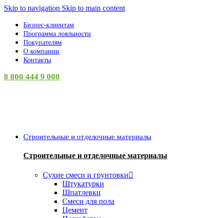
Skip to navigation
Skip to main content
Бизнес-клиентам
Программа лояльности
Покупателям
О компании
Контакты
8 800 444 9 000
Категории
Строительные и отделочные материалы
Строительные и отделочные материалы
Сухие смеси и грунтовки
Штукатурки
Шпатлевки
Смеси для пола
Цемент