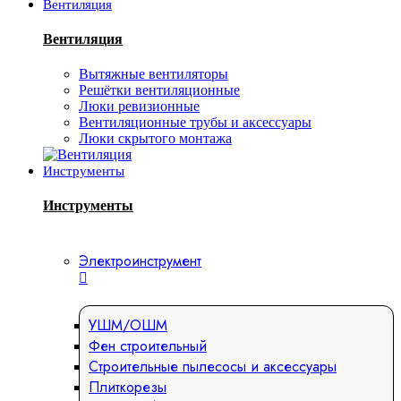
Вентиляция
Вентиляция
Вытяжные вентиляторы
Решётки вентиляционные
Люки ревизионные
Вентиляционные трубы и аксессуары
Люки скрытого монтажа
Инструменты
Инструменты
Электроинструмент
УШМ/ОШМ
Фен строительный
Строительные пылесосы и аксессуары
Плиткорезы