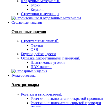
Кладочные материалы
Блоки
Кирпич
Стремянки и лестницы
Столярные изделия
Столярные изделия
Строительные плиты
Фанера
OSB
Бруски, рейки, доски
Отделка декоративными панелями
Пластиковые уголки
ПВХ панели
Электротовары
Электротовары
Розетки и выключатели
Розетки и выключатели открытой проводки
Розетки и выключатели скрытой проводки