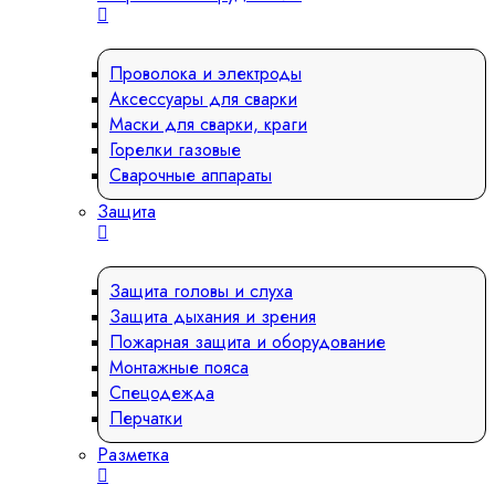
Проволока и электроды
Аксессуары для сварки
Маски для сварки, краги
Горелки газовые
Сварочные аппараты
Защита
Защита головы и слуха
Защита дыхания и зрения
Пожарная защита и оборудование
Монтажные пояса
Спецодежда
Перчатки
Разметка