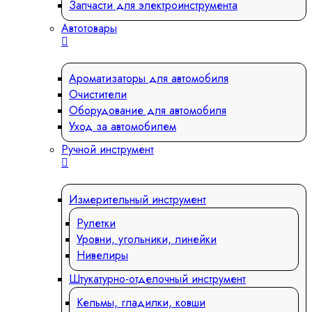
Запчасти для электроинструмента
Автотовары
Ароматизаторы для автомобиля
Очистители
Оборудование для автомобиля
Уход за автомобилем
Ручной инструмент
Измерительный инструмент
Рулетки
Уровни, угольники, линейки
Нивелиры
Штукатурно-отделочный инструмент
Кельмы, гладилки, ковши