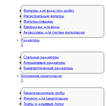
Фильтры для воды под мойку
Магистральные фильтры
Фильтры-кувшины
Картриджи для воды
Аксессуары для систем фильтрации
Радиаторы
Стальные радиаторы
Алюминевые радиаторы
Биметаллические радиаторы
Внутренняя канализация
Канализационные трубы
Фитинги для канализации
Трапы и душевые лотки