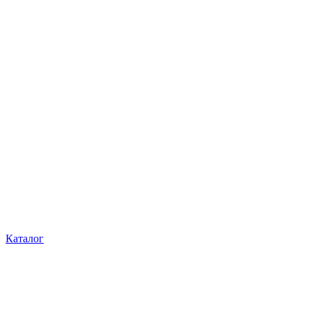
Каталог