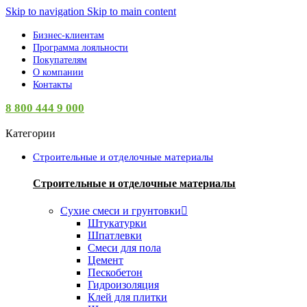
Skip to navigation
Skip to main content
Бизнес-клиентам
Программа лояльности
Покупателям
О компании
Контакты
8 800 444 9 000
Категории
Строительные и отделочные материалы
Строительные и отделочные материалы
Сухие смеси и грунтовки
Штукатурки
Шпатлевки
Смеси для пола
Цемент
Пескобетон
Гидроизоляция
Клей для плитки