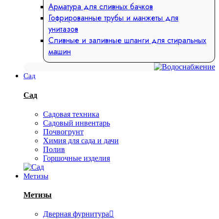
Арматура для сливных бачков
Гофрированные трубы и манжеты для
унитазов
Сливные и заливные шланги для стиральных
машин
Сад
Сад
Садовая техника
Садовый инвентарь
Почвогрунт
Химия для сада и дачи
Полив
Горшочные изделия
Метизы
Метизы
Дверная фурнитура