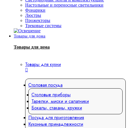
Настольные и переносные светильники
Фонарики
Люстры
Прожекторы
Трековые системы
Товары для дома
Товары для дома
Товары для кухни
Столовая посуда
Столовые приборы
Тарелки, миски и салатники
Бокалы, стаканы, кружки
Посуда для приготовления
Кухонные принадлежности