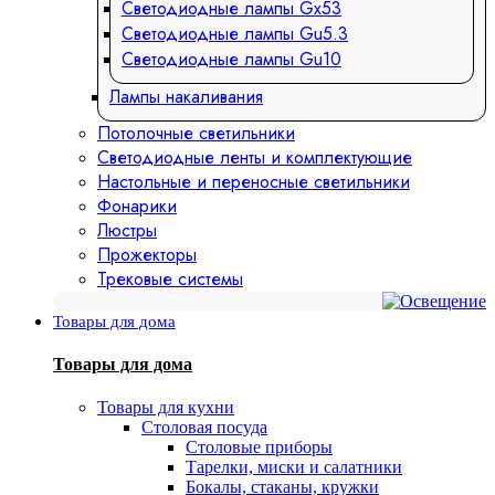
Светодиодные лампы Gx53
Светодиодные лампы Gu5.3
Светодиодные лампы Gu10
Лампы накаливания
Потолочные светильники
Светодиодные ленты и комплектующие
Настольные и переносные светильники
Фонарики
Люстры
Прожекторы
Трековые системы
Товары для дома
Товары для дома
Товары для кухни
Столовая посуда
Столовые приборы
Тарелки, миски и салатники
Бокалы, стаканы, кружки