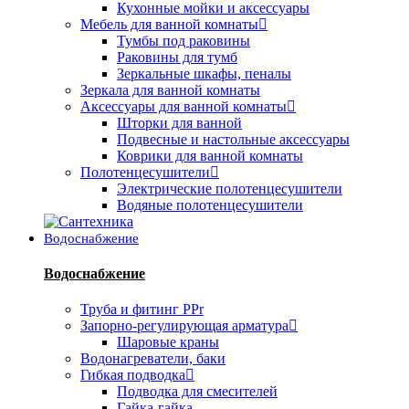
Кухонные мойки и аксессуары
Мебель для ванной комнаты
Тумбы под раковины
Раковины для тумб
Зеркальные шкафы, пеналы
Зеркала для ванной комнаты
Аксессуары для ванной комнаты
Шторки для ванной
Подвесные и настольные аксессуары
Коврики для ванной комнаты
Полотенцесушители
Электрические полотенцесушители
Водяные полотенцесушители
Водоснабжение
Водоснабжение
Труба и фитинг PPr
Запорно-регулирующая арматура
Шаровые краны
Водонагреватели, баки
Гибкая подводка
Подводка для смесителей
Гайка-гайка