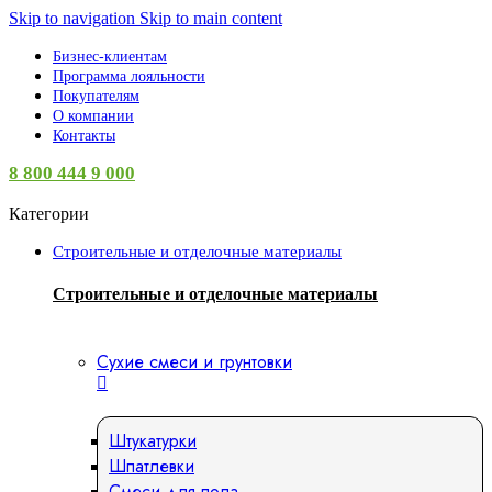
Skip to navigation
Skip to main content
Бизнес-клиентам
Программа лояльности
Покупателям
О компании
Контакты
8 800 444 9 000
Категории
Строительные и отделочные материалы
Строительные и отделочные материалы
Сухие смеси и грунтовки
Штукатурки
Шпатлевки
Смеси для пола