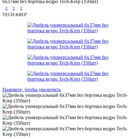
6х37мм без бортика ведро Tech-Krep (350шт)
TECH-KREP
Нажмите, чтобы увеличить