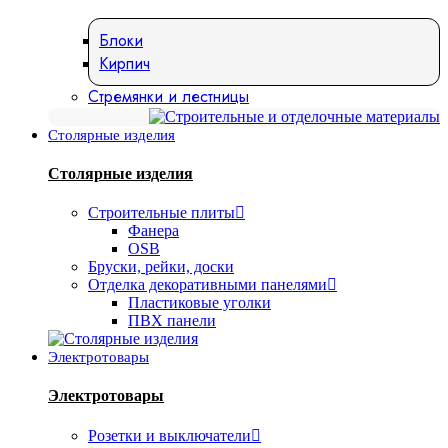
Блоки
Кирпич
Стремянки и лестницы
Столярные изделия
Столярные изделия
Строительные плиты
Фанера
OSB
Бруски, рейки, доски
Отделка декоративными панелями
Пластиковые уголки
ПВХ панели
Электротовары
Электротовары
Розетки и выключатели