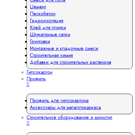
Цемент
Пескобетон
Гидроизоляция
Клей для плитки
Штукатурные сетки
Грунтовки
Монтажные и кладочные смеси
Строительная химия
Добавки для строительных растворов
Гипсокартон
Профиль
Профиль для гипсокартона
Аксессуары для металлокаркаса
Строительное оборудование и монолит