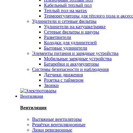
Кабельный теплый пол
Теплый пол на матах
Терморегуляторы для тёплого пола и аксес
Удлинители и сетевые фильтры
Удлинители на катушке/рамке
Сетевые фильтры и шнуры
Разветвители
Колодки для удлинителей
Бытовые удлинители
Элементы питания и зарядные устройства
Мобильные зарядные устройства
Батарейки и аккумуляторы
Системы безопасности и наблюдения
Датчики движения
Розетка с таймером
Звонки
Вентиляция
Вентиляция
Вытяжные вентиляторы
Решётки вентиляционные
Люки ревизионные