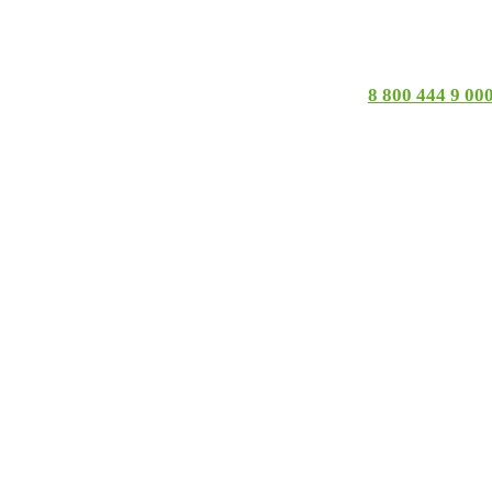
8 800 444 9 00