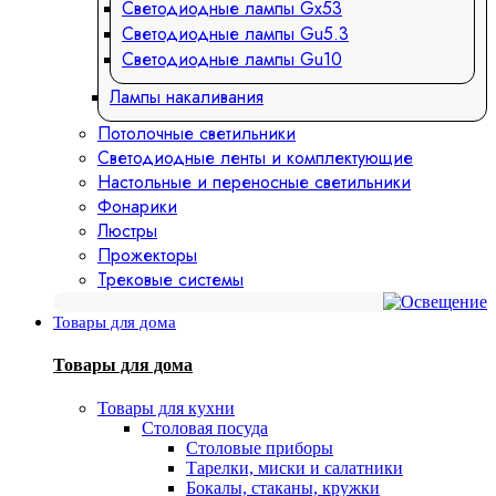
Светодиодные лампы Gx53
Светодиодные лампы Gu5.3
Светодиодные лампы Gu10
Лампы накаливания
Потолочные светильники
Светодиодные ленты и комплектующие
Настольные и переносные светильники
Фонарики
Люстры
Прожекторы
Трековые системы
Товары для дома
Товары для дома
Товары для кухни
Столовая посуда
Столовые приборы
Тарелки, миски и салатники
Бокалы, стаканы, кружки