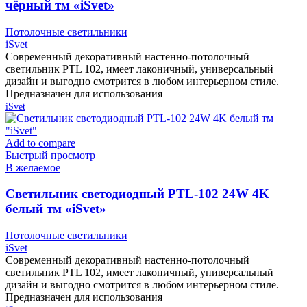
чёрный тм «iSvet»
Потолочные светильники
iSvet
Современный декоративный настенно-потолочный
светильник PTL 102, имеет лаконичный, универсальный
дизайн и выгодно смотрится в любом интерьерном стиле.
Предназначен для использования
iSvet
Add to compare
Быстрый просмотр
В желаемое
Cветильник светодиодный PTL-102 24W 4K
белый тм «iSvet»
Потолочные светильники
iSvet
Современный декоративный настенно-потолочный
светильник PTL 102, имеет лаконичный, универсальный
дизайн и выгодно смотрится в любом интерьерном стиле.
Предназначен для использования