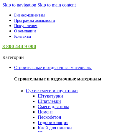
Skip to navigation
Skip to main content
Бизнес-клиентам
Программа лояльности
Покупателям
О компании
Контакты
8 800 444 9 000
Категории
Строительные и отделочные материалы
Строительные и отделочные материалы
Сухие смеси и грунтовки
Штукатурки
Шпатлевки
Смеси для пола
Цемент
Пескобетон
Гидроизоляция
Клей для плитки