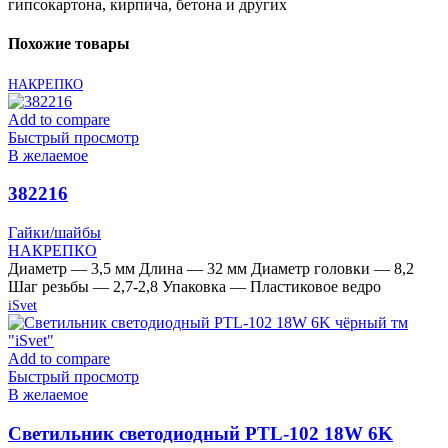
гипсокартона, кирпича, бетона и других
Похожие товары
НАКРЕПКО
Add to compare
Быстрый просмотр
В желаемое
382216
Гайки/шайбы
НАКРЕПКО
Диаметр — 3,5 мм Длина — 32 мм Диаметр головки — 8,2
Шаг резьбы — 2,7-2,8 Упаковка — Пластиковое ведро
iSvet
Add to compare
Быстрый просмотр
В желаемое
Cветильник светодиодный PTL-102 18W 6K