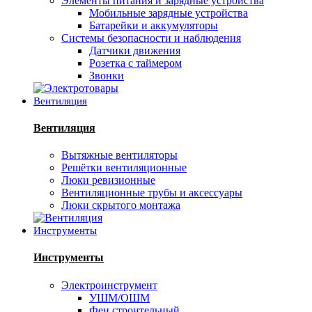
Элементы питания и зарядные устройства
Мобильные зарядные устройства
Батарейки и аккумуляторы
Системы безопасности и наблюдения
Датчики движения
Розетка с таймером
Звонки
Вентиляция
Вентиляция
Вытяжные вентиляторы
Решётки вентиляционные
Люки ревизионные
Вентиляционные трубы и аксессуары
Люки скрытого монтажа
Инструменты
Инструменты
Электроинструмент
УШМ/ОШМ
Фен строительный