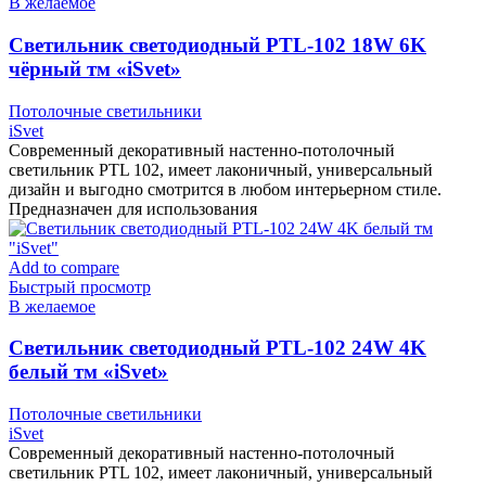
В желаемое
Cветильник светодиодный PTL-102 18W 6K
чёрный тм «iSvet»
Потолочные светильники
iSvet
Современный декоративный настенно-потолочный
светильник PTL 102, имеет лаконичный, универсальный
дизайн и выгодно смотрится в любом интерьерном стиле.
Предназначен для использования
Add to compare
Быстрый просмотр
В желаемое
Cветильник светодиодный PTL-102 24W 4K
белый тм «iSvet»
Потолочные светильники
iSvet
Современный декоративный настенно-потолочный
светильник PTL 102, имеет лаконичный, универсальный