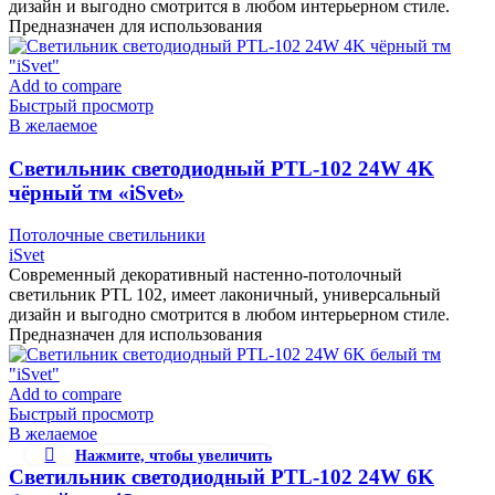
дизайн и выгодно смотрится в любом интерьерном стиле.
Предназначен для использования
Add to compare
Быстрый просмотр
В желаемое
Cветильник светодиодный PTL-102 24W 4K
чёрный тм «iSvet»
Потолочные светильники
iSvet
Современный декоративный настенно-потолочный
светильник PTL 102, имеет лаконичный, универсальный
дизайн и выгодно смотрится в любом интерьерном стиле.
Предназначен для использования
Add to compare
Быстрый просмотр
В желаемое
Нажмите, чтобы увеличить
Cветильник светодиодный PTL-102 24W 6K