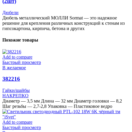
(2шт)
Дюбели
Дюбель металлический МОЛЛИ Sormat — это надежное
решение для крепления различных конструкций к стенам из
гипсокартона, кирпича, бетона и других
Похожие товары
Add to compare
Быстрый просмотр
В желаемое
382216
Гайки/шайбы
НАКРЕПКО
Диаметр — 3,5 мм Длина — 32 мм Диаметр головки — 8,2
Шаг резьбы — 2,7-2,8 Упаковка — Пластиковое ведро
Add to compare
Быстрый просмотр