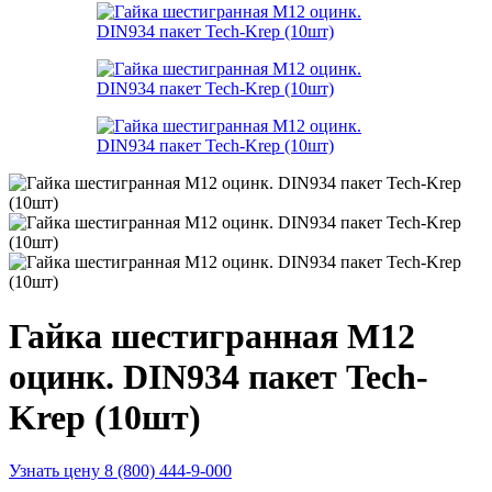
Гайка шестигранная М12
оцинк. DIN934 пакет Tech-
Krep (10шт)
Узнать цену 8 (800) 444-9-000