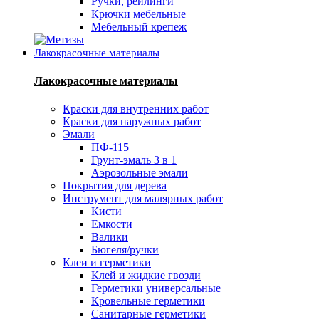
Ручки, рейлинги
Крючки мебельные
Мебельный крепеж
Лакокрасочные материалы
Лакокрасочные материалы
Краски для внутренних работ
Краски для наружных работ
Эмали
ПФ-115
Грунт-эмаль 3 в 1
Аэрозольные эмали
Покрытия для дерева
Инструмент для малярных работ
Кисти
Емкости
Валики
Бюгеля/ручки
Клеи и герметики
Клей и жидкие гвозди
Герметики универсальные
Кровельные герметики
Санитарные герметики