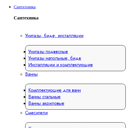
Сантехника
Сантехника
Унитазы, биде, инсталляции
Унитазы подвесные
Унитазы напольные, биде
Инсталляции и комплектующие
Ванны
Комплектующие для ванн
Ванны стальные
Ванны акриловые
Смесители