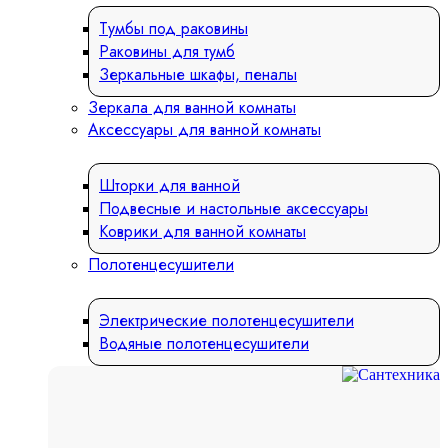
Тумбы под раковины
Раковины для тумб
Зеркальные шкафы, пеналы
Зеркала для ванной комнаты
Аксессуары для ванной комнаты
Шторки для ванной
Подвесные и настольные аксессуары
Коврики для ванной комнаты
Полотенцесушители
Электрические полотенцесушители
Водяные полотенцесушители