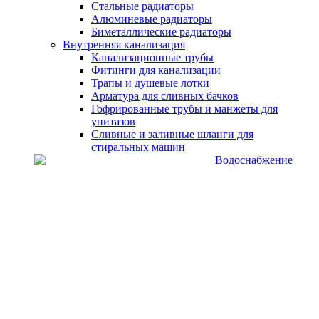
Стальные радиаторы
Алюминевые радиаторы
Биметаллические радиаторы
Внутренняя канализация
Канализационные трубы
Фитинги для канализации
Трапы и душевые лотки
Арматура для сливных бачков
Гофрированные трубы и манжеты для
унитазов
Сливные и заливные шланги для
стиральных машин