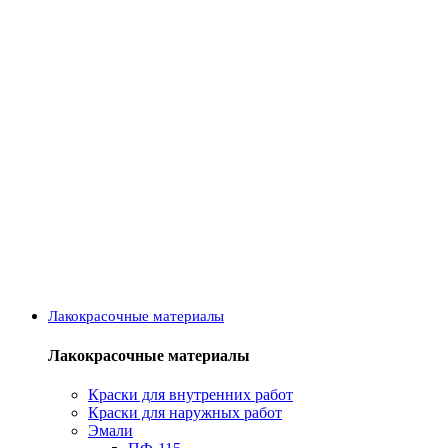
Лакокрасочные материалы
Лакокрасочные материалы
Краски для внутренних работ
Краски для наружных работ
Эмали