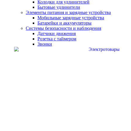
Колодки для удлинителей
Бытовые удлинители
Элементы питания и зарядные устройства
Мобильные зарядные устройства
Батарейки и аккумуляторы
Системы безопасности и наблюдения
Датчики движения
Розетка с таймером
Звонки