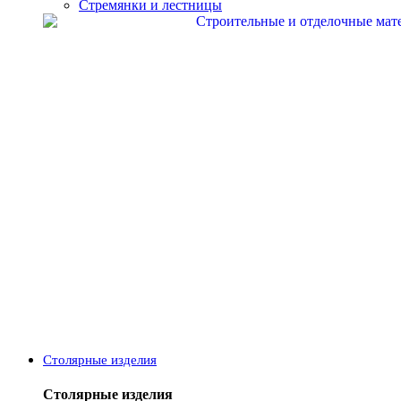
Стремянки и лестницы
Столярные изделия
Столярные изделия