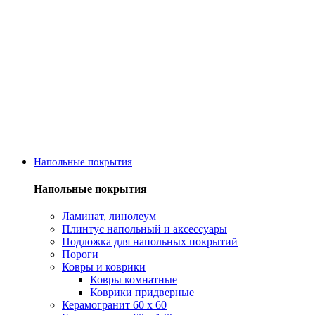
Напольные покрытия
Напольные покрытия
Ламинат, линолеум
Плинтус напольный и аксессуары
Подложка для напольных покрытий
Пороги
Ковры и коврики
Ковры комнатные
Коврики придверные
Керамогранит 60 х 60