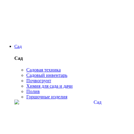
Сад
Сад
Садовая техника
Садовый инвентарь
Почвогрунт
Химия для сада и дачи
Полив
Горшочные изделия