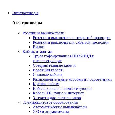
Электротовары
Электротовары
Розетки и выключатели
Розетки и выключатели открытой проводки
Розетки и выключатели скрытой проводки
Вилки
Кабель и монтаж
Труба гофрированная ПВХ/ПНД и
комплектующие
Соединительные кабеля
Изоляция кабеля
Силовые кабели
Распределительные коробки и подрозетники
Крепеж кабеля
Кабель-каналы и комплектующие
Кабель ТВ, аудио и интернет
Запчасти для светильников
Электрощитовое оборудование
Автоматические выключатели
УЗО и дифавтоматы