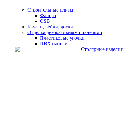
Строительные плиты
Фанера
OSB
Бруски, рейки, доски
Отделка декоративными панелями
Пластиковые уголки
ПВХ панели