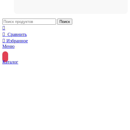
Поиск
Сравнить
Избранное
Меню
Каталог