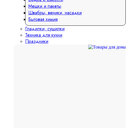
Мешки и пакеты
Швабры, веники, насадки
Бытовая химия
Гладилки, сушилки
Техника для кухни
Праздники