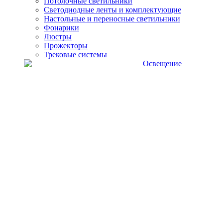
Потолочные светильники
Светодиодные ленты и комплектующие
Настольные и переносные светильники
Фонарики
Люстры
Прожекторы
Трековые системы