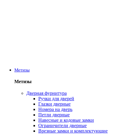
Метизы
Метизы
Дверная фурнитура
Ручки для дверей
Глазки дверные
Номера на дверь
Петли дверные
Навесные и кодовые замки
Ограничители дверные
Врезные замки и комплектующие