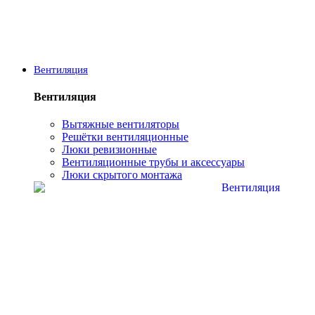
Вентиляция
Вентиляция
Вытяжные вентиляторы
Решётки вентиляционные
Люки ревизионные
Вентиляционные трубы и аксессуары
Люки скрытого монтажа