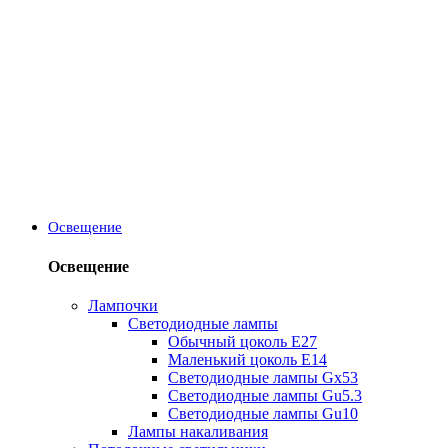
Освещение
Освещение
Лампочки
Светодиодные лампы
Обычный цоколь Е27
Маленький цоколь Е14
Светодиодные лампы Gx53
Светодиодные лампы Gu5.3
Светодиодные лампы Gu10
Лампы накаливания