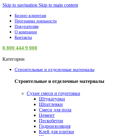
Skip to navigation
Skip to main content
Бизнес-клиентам
Программа лояльности
Покупателям
О компании
Контакты
8 800 444 9 000
Категории
Строительные и отделочные материалы
Строительные и отделочные материалы
Сухие смеси и грунтовки
Штукатурки
Шпатлевки
Смеси для пола
Цемент
Пескобетон
Гидроизоляция
Клей для плитки