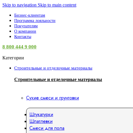
Skip to navigation
Skip to main content
Бизнес-клиентам
Программа лояльности
Покупателям
О компании
Контакты
8 800 444 9 000
Категории
Строительные и отделочные материалы
Строительные и отделочные материалы
Сухие смеси и грунтовки
Штукатурки
Шпатлевки
Смеси для пола