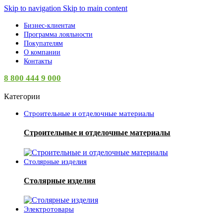
Skip to navigation
Skip to main content
Бизнес-клиентам
Программа лояльности
Покупателям
О компании
Контакты
8 800 444 9 000
Категории
Строительные и отделочные материалы
Строительные и отделочные материалы
Столярные изделия
Столярные изделия
Электротовары