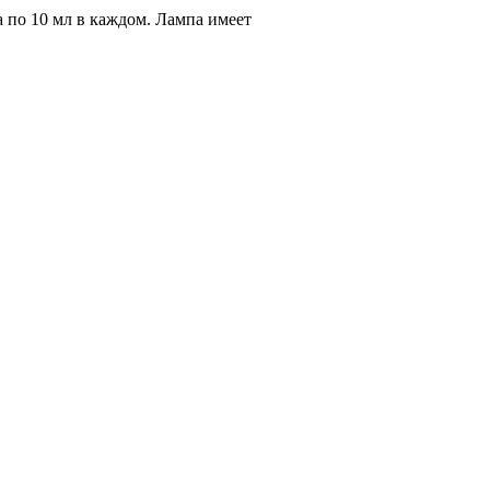
по 10 мл в каждом. Лампа имеет