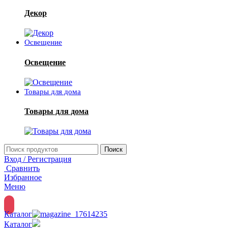
Декор
Освещение
Освещение
Товары для дома
Товары для дома
Поиск
Вход / Регистрация
Сравнить
Избранное
Меню
Каталог
Каталог