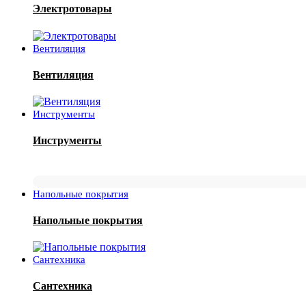
Электротовары
Вентиляция
Вентиляция
Инструменты
Инструменты
Напольные покрытия
Напольные покрытия
Сантехника
Сантехника