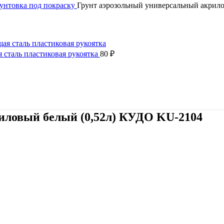
унтовка под покраску
Грунт аэрозольный универсальный акрил
сталь пластиковая рукоятка
80
₽
иловый белый (0,52л) КУДО KU-2104