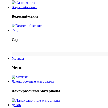
Водоснабжение
Водоснабжение
Сад
Сад
Метизы
Метизы
Лакокрасочные материалы
Лакокрасочные материалы
Декор