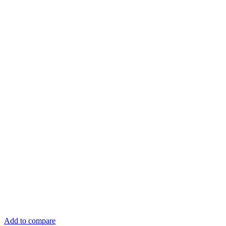
Add to compare