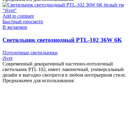
Add to compare
Быстрый просмотр
В желаемое
Cветильник светодиодный PTL-102 36W 6K
белый тм «iSvet»
Потолочные светильники
iSvet
Современный декоративный настенно-потолочный
светильник PTL 102, имеет лаконичный, универсальный
дизайн и выгодно смотрится в любом интерьерном стиле.
Предназначен для использования