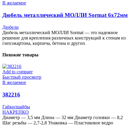
В желаемое
Дюбель металлический МОЛЛИ Sormat 6х72мм
(2шт)
Дюбели
Дюбель металлический МОЛЛИ Sormat — это надежное
решение для крепления различных конструкций к стенам из
гипсокартона, кирпича, бетона и других
Похожие товары
Add to compare
Быстрый просмотр
В желаемое
382216
Гайки/шайбы
НАКРЕПКО
Диаметр — 3,5 мм Длина — 32 мм Диаметр головки — 8,2
Шаг резьбы — 2,7-2,8 Упаковка — Пластиковое ведро