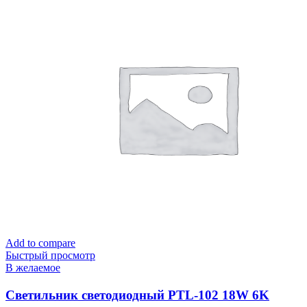
Add to compare
Быстрый просмотр
В желаемое
Cветильник светодиодный PTL-102 18W 6K