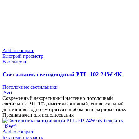
Add to compare
Быстрый просмотр
В желаемое
Cветильник светодиодный PTL-102 24W 4K
чёрный тм «iSvet»
Потолочные светильники
iSvet
Современный декоративный настенно-потолочный
светильник PTL 102, имеет лаконичный, универсальный
дизайн и выгодно смотрится в любом интерьерном стиле.
Предназначен для использования
Add to compare
Быстрый просмотр