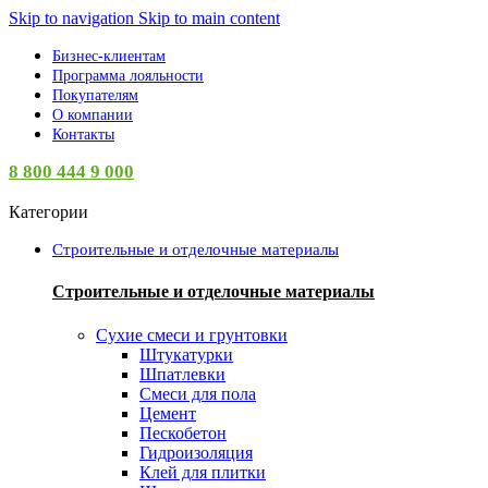
Skip to navigation
Skip to main content
Бизнес-клиентам
Программа лояльности
Покупателям
О компании
Контакты
8 800 444 9 000
Категории
Строительные и отделочные материалы
Строительные и отделочные материалы
Сухие смеси и грунтовки
Штукатурки
Шпатлевки
Смеси для пола
Цемент
Пескобетон
Гидроизоляция
Клей для плитки