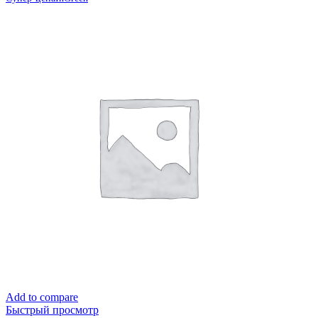
Add to compare
Быстрый просмотр