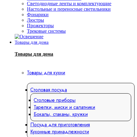
Светодиодные ленты и комплектующие
Настольные и переносные светильники
Фонарики
Люстры
Прожекторы
Трековые системы
Товары для дома
Товары для дома
Товары для кухни
Столовая посуда
Столовые приборы
Тарелки, миски и салатники
Бокалы, стаканы, кружки
Посуда для приготовления
Кухонные принадлежности