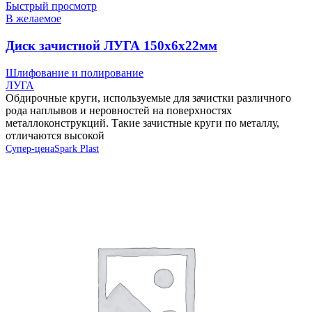
Быстрый просмотр
В желаемое
Диск зачистной ЛУГА 150х6х22мм
Шлифование и полирование
ЛУГА
Обдирочные круги, используемые для зачистки различного
рода наплывов и неровностей на поверхностях
металлоконструкций. Такие зачистные круги по металлу,
отличаются высокой
Супер-цена
Spark Plast