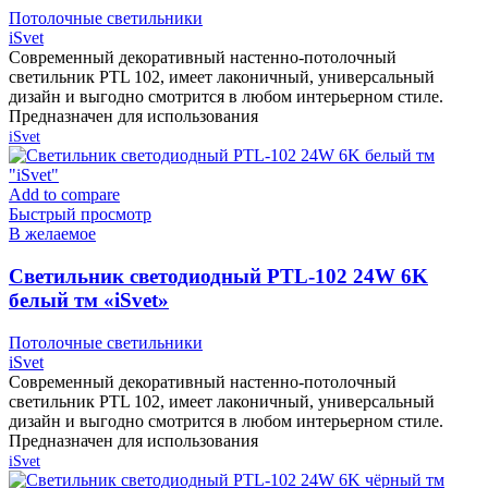
Потолочные светильники
iSvet
Современный декоративный настенно-потолочный
светильник PTL 102, имеет лаконичный, универсальный
дизайн и выгодно смотрится в любом интерьерном стиле.
Предназначен для использования
iSvet
Add to compare
Быстрый просмотр
В желаемое
Cветильник светодиодный PTL-102 24W 6K
белый тм «iSvet»
Потолочные светильники
iSvet
Современный декоративный настенно-потолочный
светильник PTL 102, имеет лаконичный, универсальный
дизайн и выгодно смотрится в любом интерьерном стиле.
Предназначен для использования
iSvet