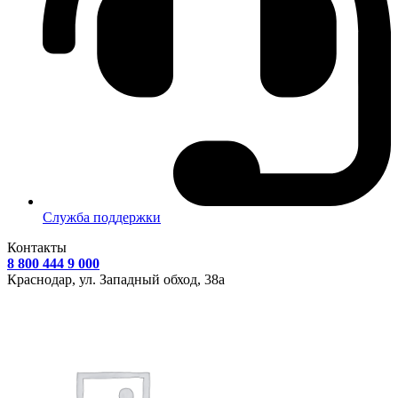
Служба поддержки
Контакты
8 800 444 9 000
Краснодар, ул.
Западный обход, 38а