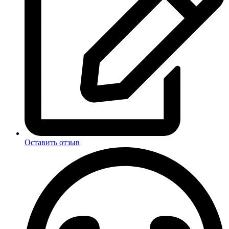
Оставить отзыв