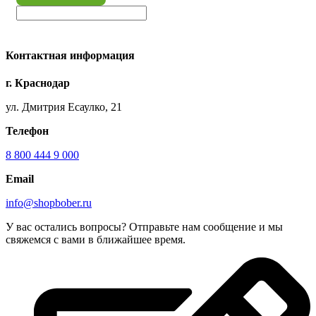
Контактная информация
г. Краснодар
ул. Дмитрия Есаулко, 21
Телефон
8 800 444 9 000
Email
info@shopbober.ru
У вас остались вопросы? Отправьте нам сообщение и мы
свяжемся с вами в ближайшее время.