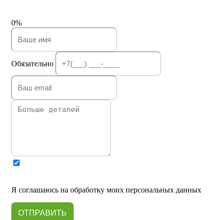
0%
Обязательно
Я соглашаюсь на обработку моих персональных данных
ОТПРАВИТЬ