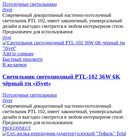
Потолочные светильники
iSvet
Современный декоративный настенно-потолочный
светильник PTL 102, имеет лаконичный, универсальный
дизайн и выгодно смотрится в любом интерьерном стиле.
Предназначен для использования
iSvet
Add to compare
Быстрый просмотр
В желаемое
Cветильник светодиодный PTL-102 36W 6K
чёрный тм «iSvet»
Потолочные светильники
iSvet
Современный декоративный настенно-потолочный
светильник PTL 102, имеет лаконичный, универсальный
дизайн и выгодно смотрится в любом интерьерном стиле.
Предназначен для использования
PROCONNECT