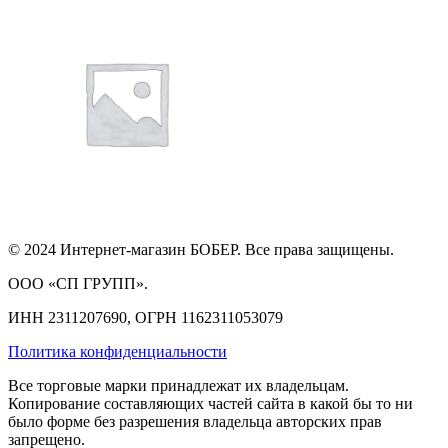
© 2024 Интернет-магазин БОБЕР. Все права защищены.
ООО «СП ГРУПП».
ИНН 2311207690, ОГРН 1162311053079
Политика конфиденциальности
Все торговые марки принадлежат их владельцам.
Копирование составляющих частей сайта в какой бы то ни
было форме без разрешения владельца авторских прав
запрещено.