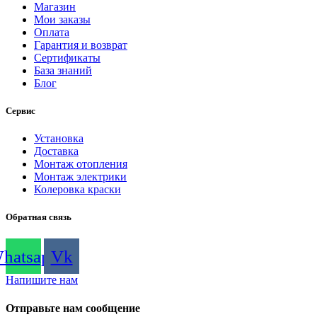
Магазин
Мои заказы
Оплата
Гарантия и возврат
Сертификаты
База знаний
Блог
Сервис
Установка
Доставка
Монтаж отопления
Монтаж электрики
Колеровка краски
Обратная связь
hatsapp
Vk
Напишите нам
Отправьте нам сообщение