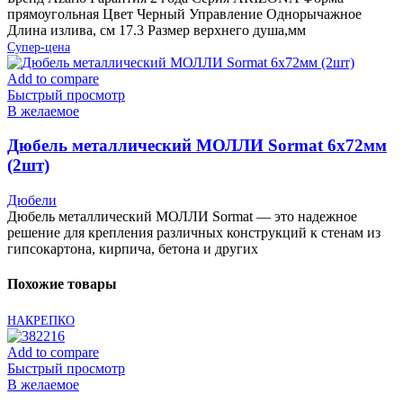
прямоугольная Цвет Черный Управление Однорычажное
Длина излива, см 17.3 Размер верхнего душа,мм
Супер-цена
Add to compare
Быстрый просмотр
В желаемое
Дюбель металлический МОЛЛИ Sormat 6х72мм
(2шт)
Дюбели
Дюбель металлический МОЛЛИ Sormat — это надежное
решение для крепления различных конструкций к стенам из
гипсокартона, кирпича, бетона и других
Похожие товары
НАКРЕПКО
Add to compare
Быстрый просмотр
В желаемое