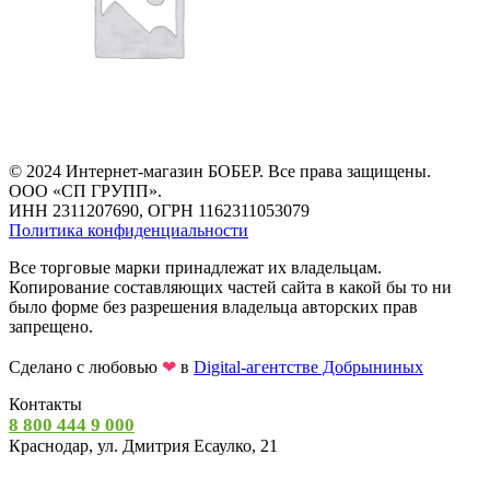
© 2024 Интернет-магазин БОБЕР. Все права защищены.
ООО «СП ГРУПП».
ИНН 2311207690, ОГРН 1162311053079
Политика конфиденциальности
Все торговые марки принадлежат их владельцам.
Копирование составляющих частей сайта в какой бы то ни
было форме без разрешения владельца авторских прав
запрещено.
Сделано с любовью
❤
в
Digital-агентстве Добрыниных
Контакты
8 800 444 9 000
Краснодар, ул. Дмитрия Есаулко, 21