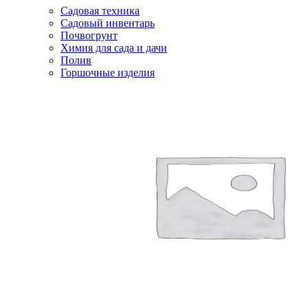
Садовая техника
Садовый инвентарь
Почвогрунт
Химия для сада и дачи
Полив
Горшочные изделия