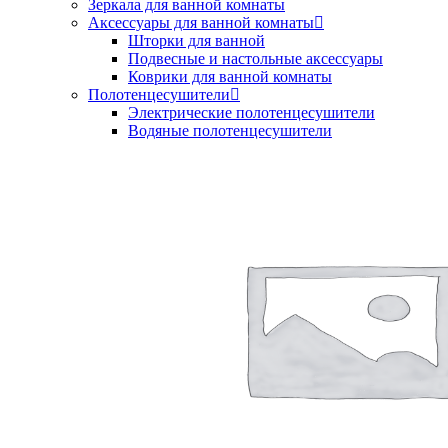
Зеркала для ванной комнаты
Аксессуары для ванной комнаты
Шторки для ванной
Подвесные и настольные аксессуары
Коврики для ванной комнаты
Полотенцесушители
Электрические полотенцесушители
Водяные полотенцесушители