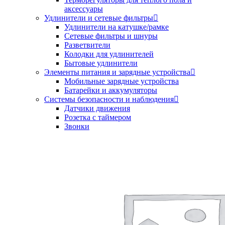
аксессуары
Удлинители и сетевые фильтры
Удлинители на катушке/рамке
Сетевые фильтры и шнуры
Разветвители
Колодки для удлинителей
Бытовые удлинители
Элементы питания и зарядные устройства
Мобильные зарядные устройства
Батарейки и аккумуляторы
Системы безопасности и наблюдения
Датчики движения
Розетка с таймером
Звонки