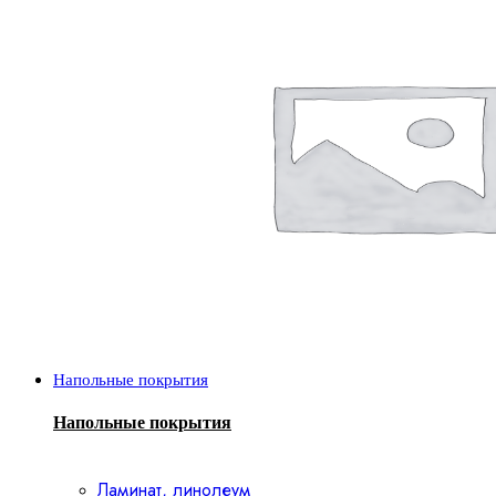
Напольные покрытия
Напольные покрытия
Ламинат, линолеум