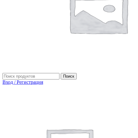
Поиск
Вход / Регистрация