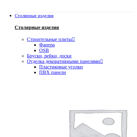
Столярные изделия
Столярные изделия
Строительные плиты
Фанера
OSB
Бруски, рейки, доски
Отделка декоративными панелями
Пластиковые уголки
ПВХ панели