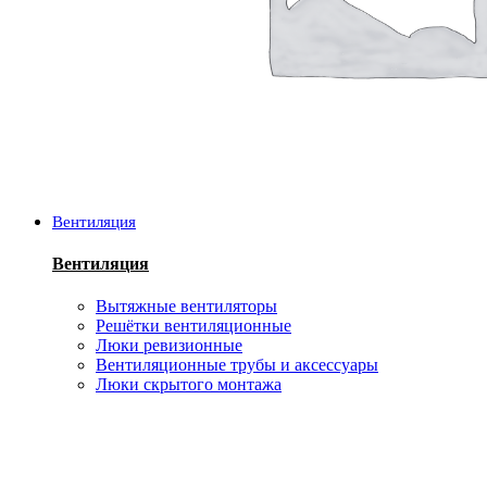
Вентиляция
Вентиляция
Вытяжные вентиляторы
Решётки вентиляционные
Люки ревизионные
Вентиляционные трубы и аксессуары
Люки скрытого монтажа