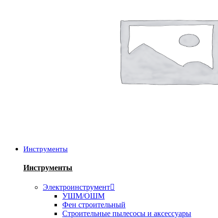
Инструменты
Инструменты
Электроинструмент
УШМ/ОШМ
Фен строительный
Строительные пылесосы и аксессуары