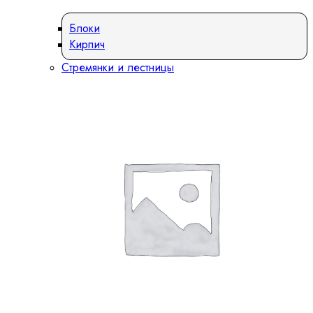
Блоки
Кирпич
Стремянки и лестницы