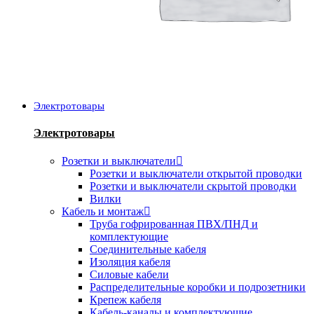
Электротовары
Электротовары
Розетки и выключатели
Розетки и выключатели открытой проводки
Розетки и выключатели скрытой проводки
Вилки
Кабель и монтаж
Труба гофрированная ПВХ/ПНД и
комплектующие
Соединительные кабеля
Изоляция кабеля
Силовые кабели
Распределительные коробки и подрозетники
Крепеж кабеля
Кабель-каналы и комплектующие