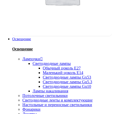
Освещение
Освещение
Лампочки
Светодиодные лампы
Обычный цоколь Е27
Маленький цоколь Е14
Светодиодные лампы Gx53
Светодиодные лампы Gu5.3
Светодиодные лампы Gu10
Лампы накаливания
Потолочные светильники
Светодиодные ленты и комплектующие
Настольные и переносные светильники
Фонарики
Люстры