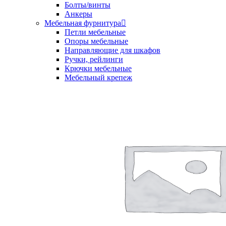
Болты/винты
Анкеры
Мебельная фурнитура
Петли мебельные
Опоры мебельные
Направляющие для шкафов
Ручки, рейлинги
Крючки мебельные
Мебельный крепеж