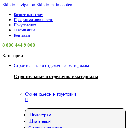
Skip to navigation
Skip to main content
Бизнес-клиентам
Программа лояльности
Покупателям
О компании
Контакты
8 800 444 9 000
Категории
Строительные и отделочные материалы
Строительные и отделочные материалы
Сухие смеси и грунтовки
Штукатурки
Шпатлевки
Смеси для пола