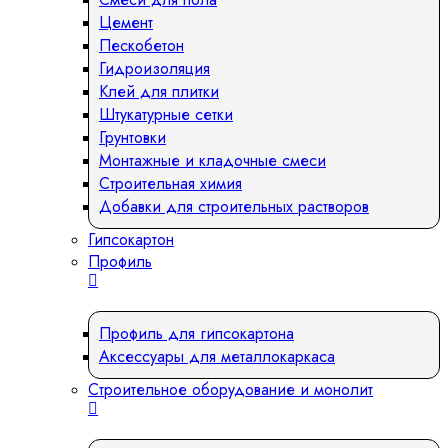
Цемент
Пескобетон
Гидроизоляция
Клей для плитки
Штукатурные сетки
Грунтовки
Монтажные и кладочные смеси
Строительная химия
Добавки для строительных растворов
Гипсокартон
Профиль
Профиль для гипсокартона
Аксессуары для металлокаркаса
Строительное оборудование и монолит