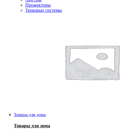
Прожекторы
Трековые системы
Товары для дома
Товары для дома