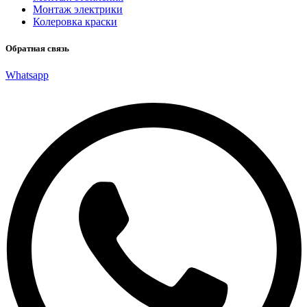
Монтаж электрики
Колеровка краски
Обратная связь
Whatsapp