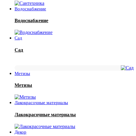
Водоснабжение
Водоснабжение
Сад
Сад
Метизы
Метизы
Лакокрасочные материалы
Лакокрасочные материалы
Декор