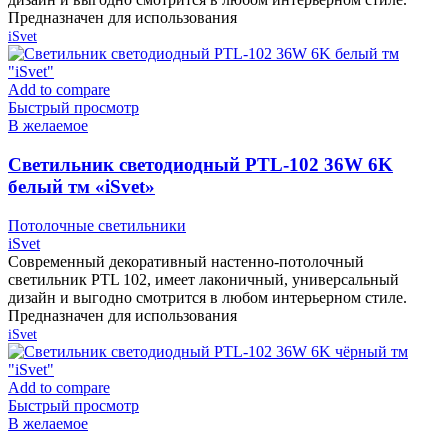
Предназначен для использования
iSvet
Add to compare
Быстрый просмотр
В желаемое
Cветильник светодиодный PTL-102 36W 6K
белый тм «iSvet»
Потолочные светильники
iSvet
Современный декоративный настенно-потолочный
светильник PTL 102, имеет лаконичный, универсальный
дизайн и выгодно смотрится в любом интерьерном стиле.
Предназначен для использования
iSvet
Add to compare
Быстрый просмотр
В желаемое