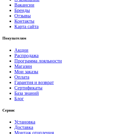
Вакансии
Бренды
Отзывы
Контакты
Карта сайта
Покупателям
Акции
Распродажа
Программа лояльности
Магазин
Мои заказы
Оплата
Гарантия и возврат
Сертификаты
База знаний
Блог
Сервис
Установка
Доставка
Монтаж отопления