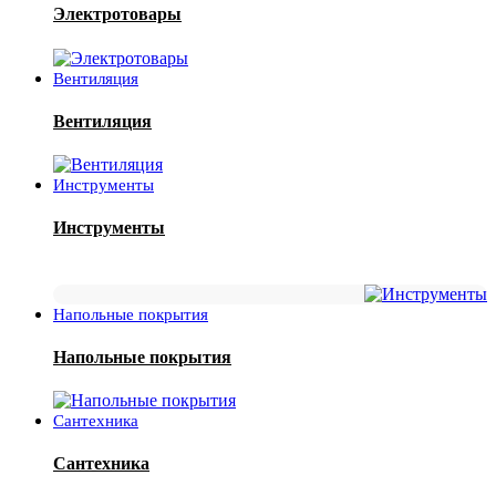
Электротовары
Вентиляция
Вентиляция
Инструменты
Инструменты
Напольные покрытия
Напольные покрытия
Сантехника
Сантехника