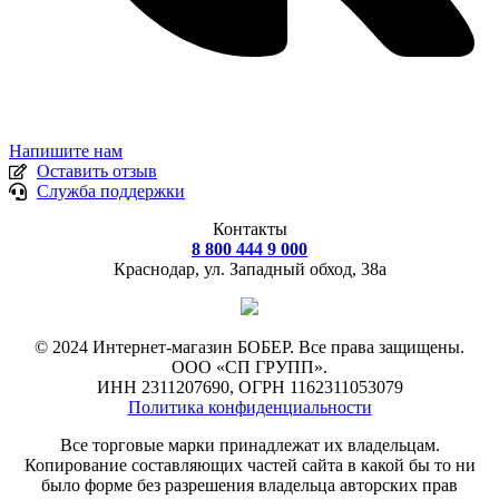
Напишите нам
Оставить отзыв
Служба поддержки
Контакты
8 800 444 9 000
Краснодар, ул.
Западный обход, 38а
© 2024 Интернет-магазин БОБЕР. Все права защищены.
ООО «СП ГРУПП».
ИНН 2311207690, ОГРН 1162311053079
Политика конфиденциальности
Все торговые марки принадлежат их владельцам.
Копирование составляющих частей сайта в какой бы то ни
было форме без разрешения владельца авторских прав