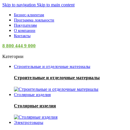
Skip to navigation
Skip to main content
Бизнес-клиентам
Программа лояльности
Покупателям
О компании
Контакты
8 800 444 9 000
Категории
Строительные и отделочные материалы
Строительные и отделочные материалы
Столярные изделия
Столярные изделия
Электротовары