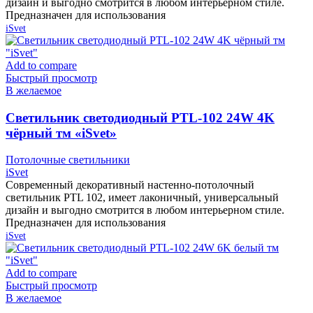
дизайн и выгодно смотрится в любом интерьерном стиле.
Предназначен для использования
iSvet
Add to compare
Быстрый просмотр
В желаемое
Cветильник светодиодный PTL-102 24W 4K
чёрный тм «iSvet»
Потолочные светильники
iSvet
Современный декоративный настенно-потолочный
светильник PTL 102, имеет лаконичный, универсальный
дизайн и выгодно смотрится в любом интерьерном стиле.
Предназначен для использования
iSvet
Add to compare
Быстрый просмотр
В желаемое