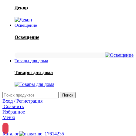
Декор
Освещение
Освещение
Товары для дома
Товары для дома
Поиск
Вход / Регистрация
Сравнить
Избранное
Меню
Каталог