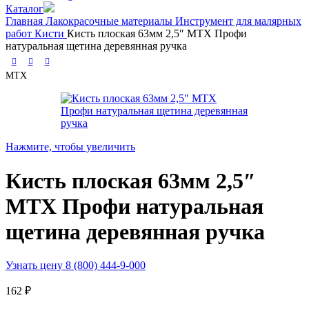
Каталог
Главная
Лакокрасочные материалы
Инструмент для малярных
работ
Кисти
Кисть плоская 63мм 2,5″ MTX Профи
натуральная щетина деревянная ручка
MTX
Нажмите, чтобы увеличить
Кисть плоская 63мм 2,5″
MTX Профи натуральная
щетина деревянная ручка
Узнать цену 8 (800) 444-9-000
162
₽