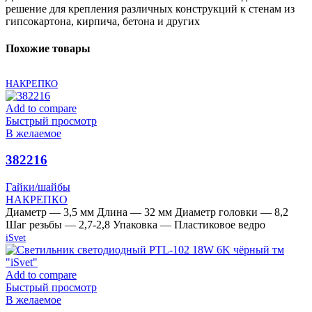
решение для крепления различных конструкций к стенам из
гипсокартона, кирпича, бетона и других
Похожие товары
НАКРЕПКО
Add to compare
Быстрый просмотр
В желаемое
382216
Гайки/шайбы
НАКРЕПКО
Диаметр — 3,5 мм Длина — 32 мм Диаметр головки — 8,2
Шаг резьбы — 2,7-2,8 Упаковка — Пластиковое ведро
iSvet
Add to compare
Быстрый просмотр
В желаемое