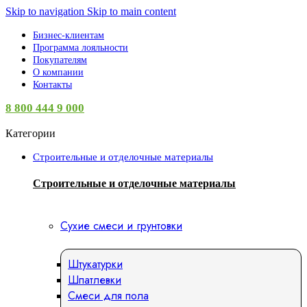
0
Skip to navigation
Skip to main content
Бизнес-клиентам
Программа лояльности
Покупателям
О компании
Контакты
8 800 444 9 000
Категории
Строительные и отделочные материалы
Строительные и отделочные материалы
Сухие смеси и грунтовки
Штукатурки
Шпатлевки
Смеси для пола