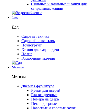
Сливные и заливные шланги для
стиральных машин
Сад
Сад
Садовая техника
Садовый инвентарь
Почвогрунт
Химия для сада и дачи
Полив
Горшочные изделия
Метизы
Метизы
Дверная фурнитура
Ручки для дверей
Глазки дверные
Номера на дверь
Петли дверные
Навесные и кодовые замки