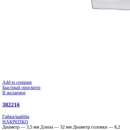
Add to compare
Быстрый просмотр
В желаемое
382216
Гайки/шайбы
НАКРЕПКО
Диаметр — 3,5 мм Длина — 32 мм Диаметр головки — 8,2