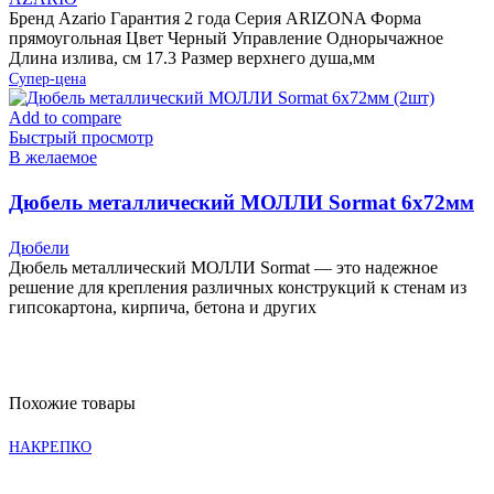
Бренд Azario Гарантия 2 года Серия ARIZONA Форма
прямоугольная Цвет Черный Управление Однорычажное
Длина излива, см 17.3 Размер верхнего душа,мм
Супер-цена
Add to compare
Быстрый просмотр
В желаемое
Дюбель металлический МОЛЛИ Sormat 6х72мм
(2шт)
Дюбели
Дюбель металлический МОЛЛИ Sormat — это надежное
решение для крепления различных конструкций к стенам из
гипсокартона, кирпича, бетона и других
Похожие товары
НАКРЕПКО