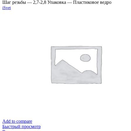
Шаг резьбы — 2,7-2,8 Упаковка — Пластиковое ведро
iSvet
Add to compare
Быстрый просмотр