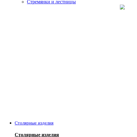
Стремянки и лестницы
Столярные изделия
Столярные изделия