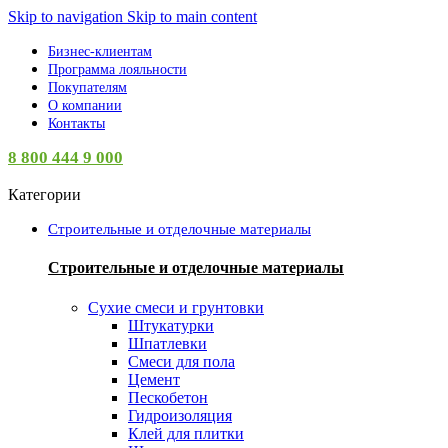
Skip to navigation
Skip to main content
Бизнес-клиентам
Программа лояльности
Покупателям
О компании
Контакты
8 800 444 9 000
Категории
Строительные и отделочные материалы
Строительные и отделочные материалы
Сухие смеси и грунтовки
Штукатурки
Шпатлевки
Смеси для пола
Цемент
Пескобетон
Гидроизоляция
Клей для плитки