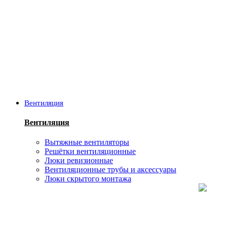
Вентиляция
Вентиляция
Вытяжные вентиляторы
Решётки вентиляционные
Люки ревизионные
Вентиляционные трубы и аксессуары
Люки скрытого монтажа