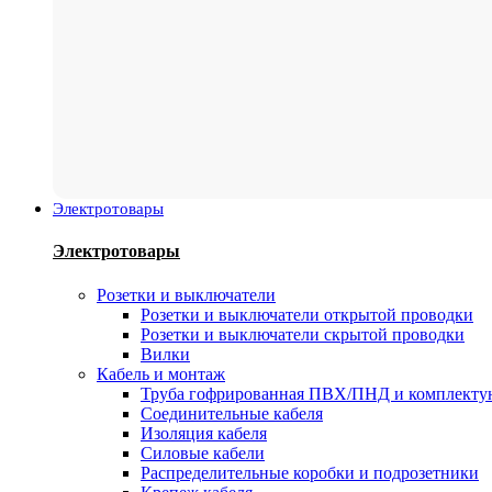
Электротовары
Электротовары
Розетки и выключатели
Розетки и выключатели открытой проводки
Розетки и выключатели скрытой проводки
Вилки
Кабель и монтаж
Труба гофрированная ПВХ/ПНД и комплект
Соединительные кабеля
Изоляция кабеля
Силовые кабели
Распределительные коробки и подрозетники