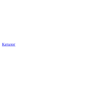
Каталог