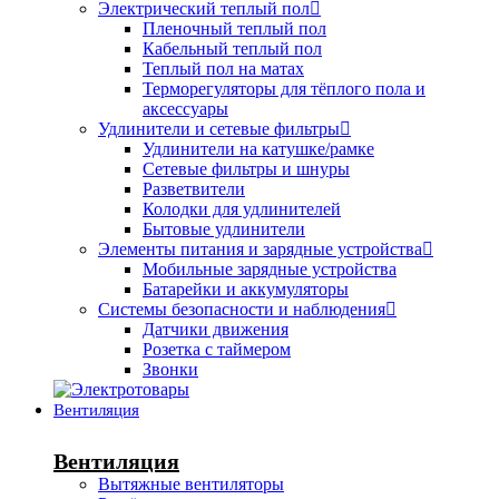
Электрический теплый пол
Пленочный теплый пол
Кабельный теплый пол
Теплый пол на матах
Терморегуляторы для тёплого пола и
аксессуары
Удлинители и сетевые фильтры
Удлинители на катушке/рамке
Сетевые фильтры и шнуры
Разветвители
Колодки для удлинителей
Бытовые удлинители
Элементы питания и зарядные устройства
Мобильные зарядные устройства
Батарейки и аккумуляторы
Системы безопасности и наблюдения
Датчики движения
Розетка с таймером
Звонки
Вентиляция
Вентиляция
Вытяжные вентиляторы