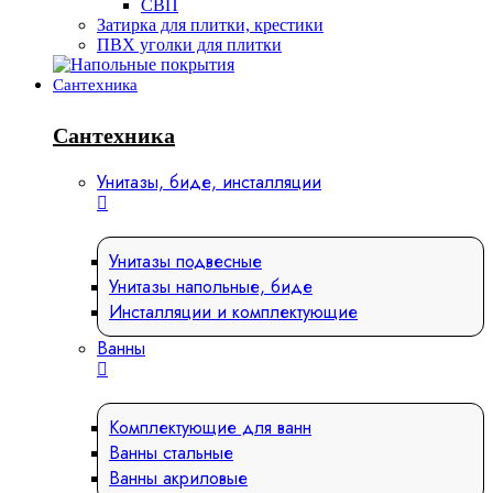
СВП
Затирка для плитки, крестики
ПВХ уголки для плитки
Сантехника
Сантехника
Унитазы, биде, инсталляции
Унитазы подвесные
Унитазы напольные, биде
Инсталляции и комплектующие
Ванны
Комплектующие для ванн
Ванны стальные
Ванны акриловые