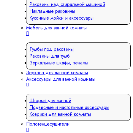
Раковины над стиральной машиной
Накладные раковины
Кухонные мойки и аксессуары
Мебель для ванной комнаты
Тумбы под раковины
Раковины для тумб
Зеркальные шкафы, пеналы
Зеркала для ванной комнаты
Аксессуары для ванной комнаты
Шторки для ванной
Подвесные и настольные аксессуары
Коврики для ванной комнаты
Полотенцесушители