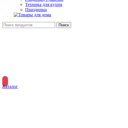
Техника для кухни
Праздники
Поиск
Вход / Регистрация
Меню
Каталог