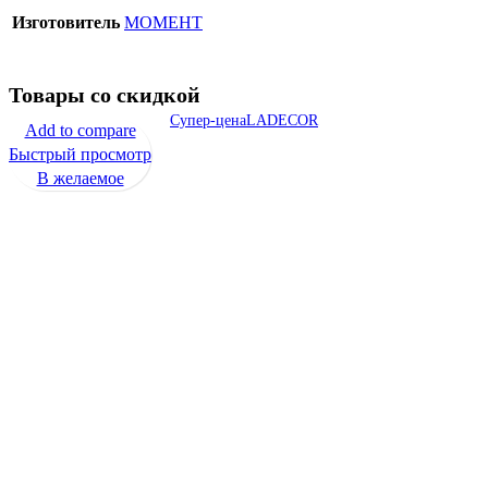
Изготовитель
MOMEHT
Товары со скидкой
Супер-цена
LADECOR
Add to compare
Быстрый просмотр
В желаемое