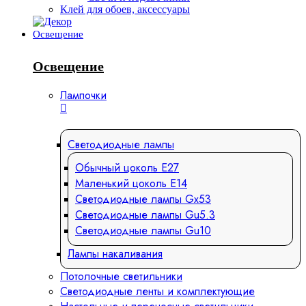
Клей для обоев, аксессуары
Освещение
Освещение
Лампочки
Светодиодные лампы
Обычный цоколь Е27
Маленький цоколь Е14
Светодиодные лампы Gx53
Светодиодные лампы Gu5.3
Светодиодные лампы Gu10
Лампы накаливания
Потолочные светильники
Светодиодные ленты и комплектующие