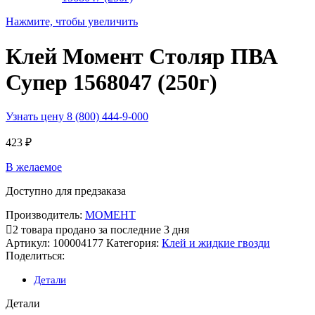
Нажмите, чтобы увеличить
Клей Момент Столяр ПВА
Супер 1568047 (250г)
Узнать цену 8 (800) 444-9-000
423
₽
В желаемое
Доступно для предзаказа
Производитель:
MOMEHT
2
товара продано за последние 3 дня
Артикул:
100004177
Категория:
Клей и жидкие гвозди
Поделиться:
Детали
Детали