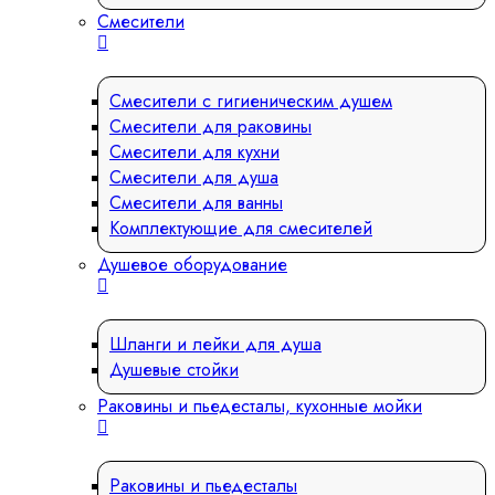
Смесители
Смесители с гигиеническим душем
Смесители для раковины
Смесители для кухни
Смесители для душа
Смесители для ванны
Комплектующие для смесителей
Душевое оборудование
Шланги и лейки для душа
Душевые стойки
Раковины и пьедесталы, кухонные мойки
Раковины и пьедесталы