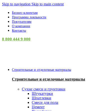
Skip to navigation
Skip to main content
Бизнес-клиентам
Программа лояльности
Покупателям
О компании
Контакты
8 800 444 9 000
Категории
Строительные и отделочные материалы
Строительные и отделочные материалы
Сухие смеси и грунтовки
Штукатурки
Шпатлевки
Смеси для пола
Цемент