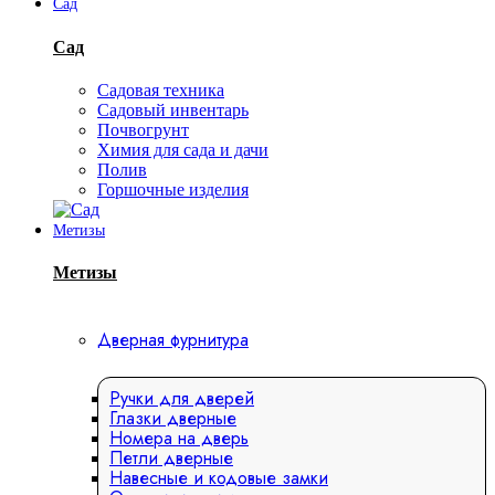
Сад
Сад
Садовая техника
Садовый инвентарь
Почвогрунт
Химия для сада и дачи
Полив
Горшочные изделия
Метизы
Метизы
Дверная фурнитура
Ручки для дверей
Глазки дверные
Номера на дверь
Петли дверные
Навесные и кодовые замки