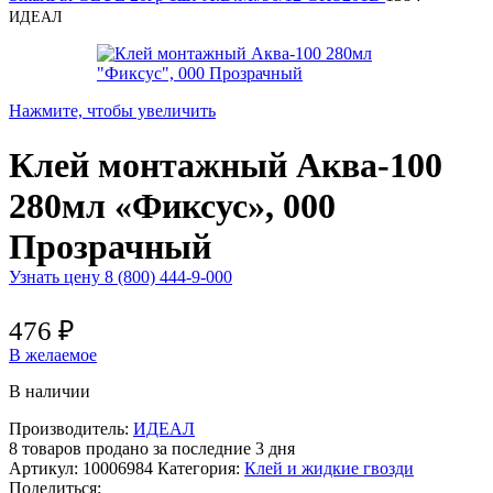
ИДЕАЛ
Нажмите, чтобы увеличить
Клей монтажный Аква-100
280мл «Фиксус», 000
Прозрачный
Узнать цену 8 (800) 444-9-000
476
₽
В желаемое
В наличии
Производитель:
ИДЕАЛ
8
товаров продано за последние 3 дня
Артикул:
10006984
Категория:
Клей и жидкие гвозди
Поделиться: