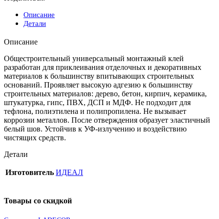
Описание
Детали
Описание
Общестроительный универсальный монтажный клей
разработан для приклеивания отделочных и декоративных
материалов к большинству впитывающих строительных
оснований. Проявляет высокую адгезию к большинству
строительных материалов: дерево, бетон, кирпич, керамика,
штукатурка, гипс, ПВХ, ДСП и МДФ. Не подходит для
тефлона, полиэтилена и полипропилена. Не вызывает
коррозии металлов. После отверждения образует эластичный
белый шов. Устойчив к УФ-излучению и воздействию
чистящих средств.
Детали
Изготовитель
ИДЕАЛ
Товары со скидкой