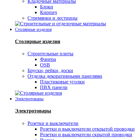
Кладочные материалы
Блоки
Кирпич
Стремянки и лестницы
Столярные изделия
Столярные изделия
Строительные плиты
Фанера
OSB
Бруски, рейки, доски
Отделка декоративными панелями
Пластиковые уголки
ПВХ панели
Электротовары
Электротовары
Розетки и выключатели
Розетки и выключатели открытой проводки
Розетки и выключатели скрытой проводки