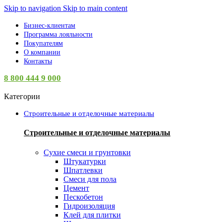
Skip to navigation
Skip to main content
Бизнес-клиентам
Программа лояльности
Покупателям
О компании
Контакты
8 800 444 9 000
Категории
Строительные и отделочные материалы
Строительные и отделочные материалы
Сухие смеси и грунтовки
Штукатурки
Шпатлевки
Смеси для пола
Цемент
Пескобетон
Гидроизоляция
Клей для плитки