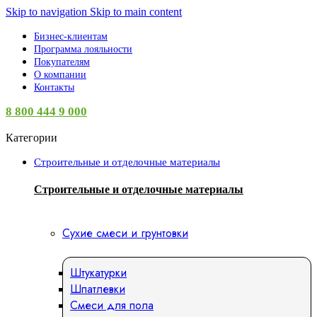
Skip to navigation
Skip to main content
Бизнес-клиентам
Программа лояльности
Покупателям
О компании
Контакты
8 800 444 9 000
Категории
Строительные и отделочные материалы
Строительные и отделочные материалы
Сухие смеси и грунтовки
Штукатурки
Шпатлевки
Смеси для пола