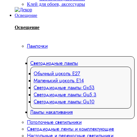
Клей для обоев, аксессуары
Освещение
Освещение
Лампочки
Светодиодные лампы
Обычный цоколь Е27
Маленький цоколь Е14
Светодиодные лампы Gx53
Светодиодные лампы Gu5.3
Светодиодные лампы Gu10
Лампы накаливания
Потолочные светильники
Светодиодные ленты и комплектующие
Настольные и переносные светильники