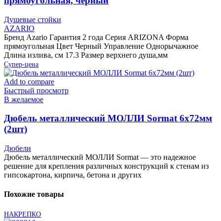
прямоугольная, черный
Душевые стойки
AZARIO
Бренд Azario Гарантия 2 года Серия ARIZONA Форма
прямоугольная Цвет Черный Управление Однорычажное
Длина излива, см 17.3 Размер верхнего душа,мм
Супер-цена
Add to compare
Быстрый просмотр
В желаемое
Дюбель металлический МОЛЛИ Sormat 6х72мм
(2шт)
Дюбели
Дюбель металлический МОЛЛИ Sormat — это надежное
решение для крепления различных конструкций к стенам из
гипсокартона, кирпича, бетона и других
Похожие товары
НАКРЕПКО