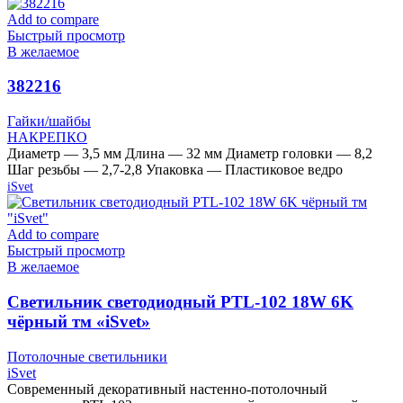
Add to compare
Быстрый просмотр
В желаемое
382216
Гайки/шайбы
НАКРЕПКО
Диаметр — 3,5 мм Длина — 32 мм Диаметр головки — 8,2
Шаг резьбы — 2,7-2,8 Упаковка — Пластиковое ведро
iSvet
Add to compare
Быстрый просмотр
В желаемое
Cветильник светодиодный PTL-102 18W 6K
чёрный тм «iSvet»
Потолочные светильники
iSvet
Современный декоративный настенно-потолочный