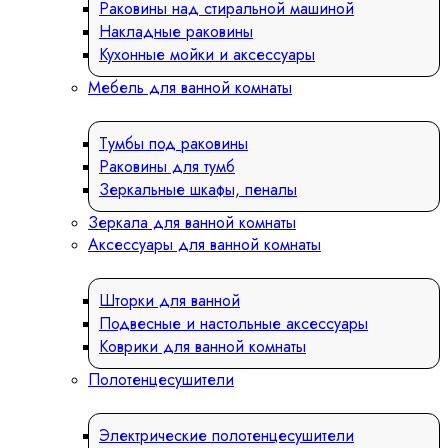
Раковины над стиральной машиной
Накладные раковины
Кухонные мойки и аксессуары
Мебель для ванной комнаты
Тумбы под раковины
Раковины для тумб
Зеркальные шкафы, пеналы
Зеркала для ванной комнаты
Аксессуары для ванной комнаты
Шторки для ванной
Подвесные и настольные аксессуары
Коврики для ванной комнаты
Полотенцесушители
Электрические полотенцесушители