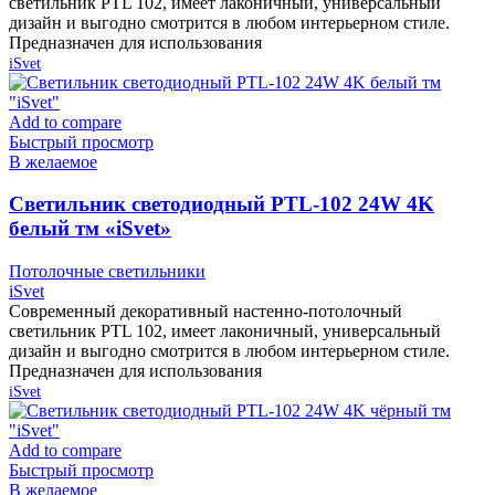
светильник PTL 102, имеет лаконичный, универсальный
дизайн и выгодно смотрится в любом интерьерном стиле.
Предназначен для использования
iSvet
Add to compare
Быстрый просмотр
В желаемое
Cветильник светодиодный PTL-102 24W 4K
белый тм «iSvet»
Потолочные светильники
iSvet
Современный декоративный настенно-потолочный
светильник PTL 102, имеет лаконичный, универсальный
дизайн и выгодно смотрится в любом интерьерном стиле.
Предназначен для использования
iSvet
Add to compare
Быстрый просмотр
В желаемое