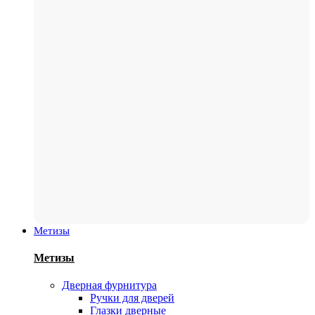
Метизы
Метизы
Дверная фурнитура
Ручки для дверей
Глазки дверные