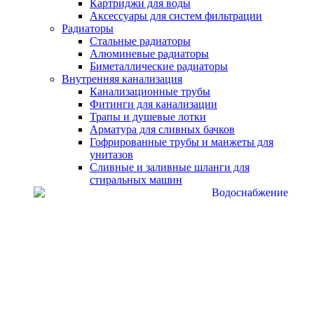
Картриджи для воды
Аксессуары для систем фильтрации
Радиаторы
Стальные радиаторы
Алюминевые радиаторы
Биметаллические радиаторы
Внутренняя канализация
Канализационные трубы
Фитинги для канализации
Трапы и душевые лотки
Арматура для сливных бачков
Гофрированные трубы и манжеты для
унитазов
Сливные и заливные шланги для
стиральных машин