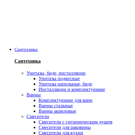
Сантехника
Сантехника
Унитазы, биде, инсталляции
Унитазы подвесные
Унитазы напольные, биде
Инсталляции и комплектующие
Ванны
Комплектующие для ванн
Ванны стальные
Ванны акриловые
Смесители
Смесители с гигиеническим душем
Смесители для раковины
Смесители для кухни