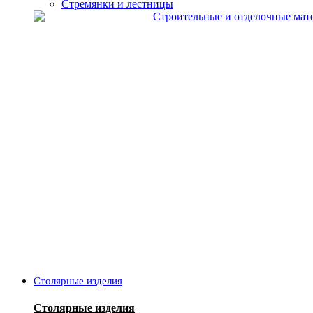
Стремянки и лестницы
Столярные изделия
Столярные изделия