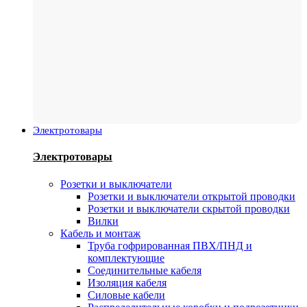
Электротовары
Электротовары
Розетки и выключатели
Розетки и выключатели открытой проводки
Розетки и выключатели скрытой проводки
Вилки
Кабель и монтаж
Труба гофрированная ПВХ/ПНД и
комплектующие
Соединительные кабеля
Изоляция кабеля
Силовые кабели