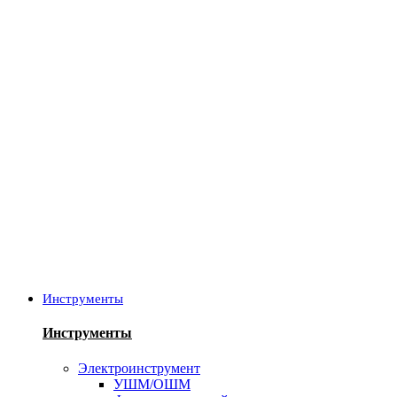
Инструменты
Инструменты
Электроинструмент
УШМ/ОШМ