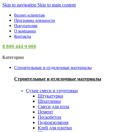
Skip to navigation
Skip to main content
Бизнес-клиентам
Программа лояльности
Покупателям
О компании
Контакты
8 800 444 9 000
Категории
Строительные и отделочные материалы
Строительные и отделочные материалы
Сухие смеси и грунтовки
Штукатурки
Шпатлевки
Смеси для пола
Цемент
Пескобетон
Гидроизоляция
Клей для плитки