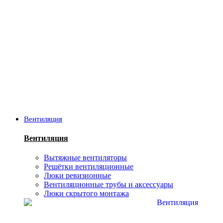
Вентиляция
Вентиляция
Вытяжные вентиляторы
Решётки вентиляционные
Люки ревизионные
Вентиляционные трубы и аксессуары
Люки скрытого монтажа