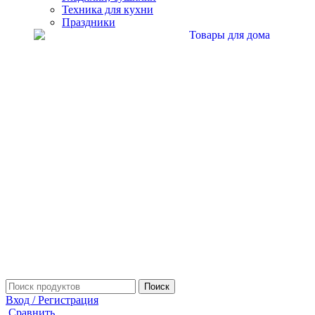
Техника для кухни
Праздники
Поиск
Вход / Регистрация
Сравнить