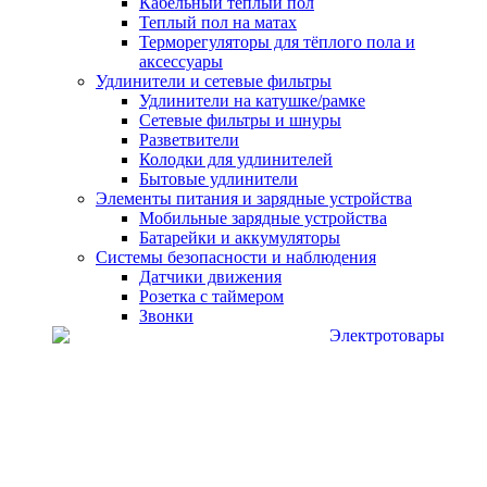
Кабельный теплый пол
Теплый пол на матах
Терморегуляторы для тёплого пола и
аксессуары
Удлинители и сетевые фильтры
Удлинители на катушке/рамке
Сетевые фильтры и шнуры
Разветвители
Колодки для удлинителей
Бытовые удлинители
Элементы питания и зарядные устройства
Мобильные зарядные устройства
Батарейки и аккумуляторы
Системы безопасности и наблюдения
Датчики движения
Розетка с таймером
Звонки