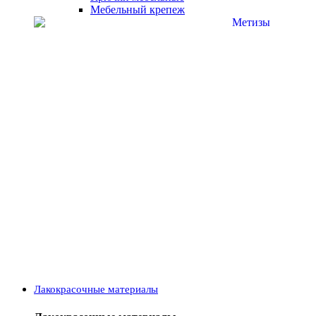
Мебельный крепеж
Лакокрасочные материалы