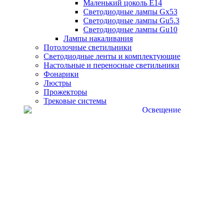
Маленький цоколь Е14
Светодиодные лампы Gx53
Светодиодные лампы Gu5.3
Светодиодные лампы Gu10
Лампы накаливания
Потолочные светильники
Светодиодные ленты и комплектующие
Настольные и переносные светильники
Фонарики
Люстры
Прожекторы
Трековые системы