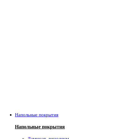
Напольные покрытия
Напольные покрытия
Ламинат, линолеум