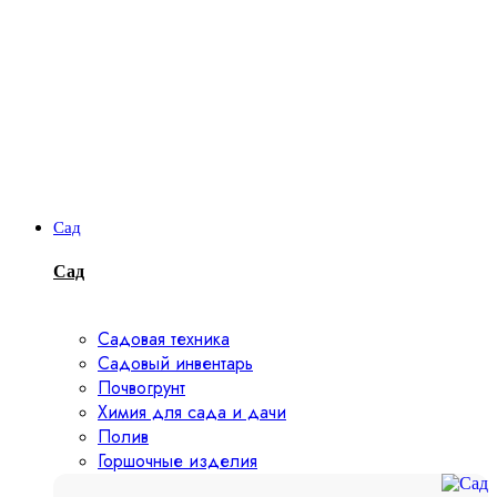
Сад
Сад
Садовая техника
Садовый инвентарь
Почвогрунт
Химия для сада и дачи
Полив
Горшочные изделия