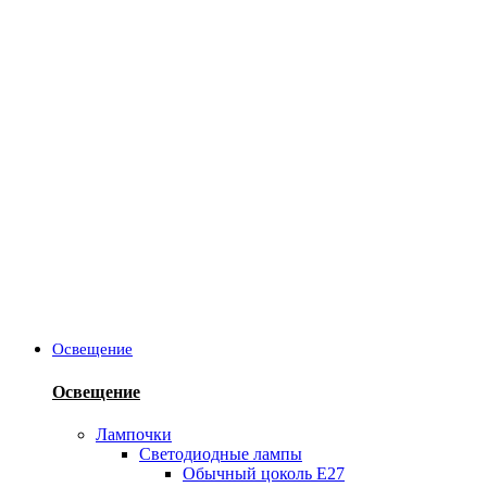
Освещение
Освещение
Лампочки
Светодиодные лампы
Обычный цоколь Е27