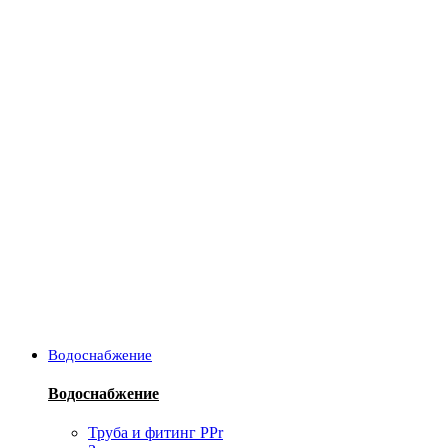
Водоснабжение
Водоснабжение
Труба и фитинг PPr