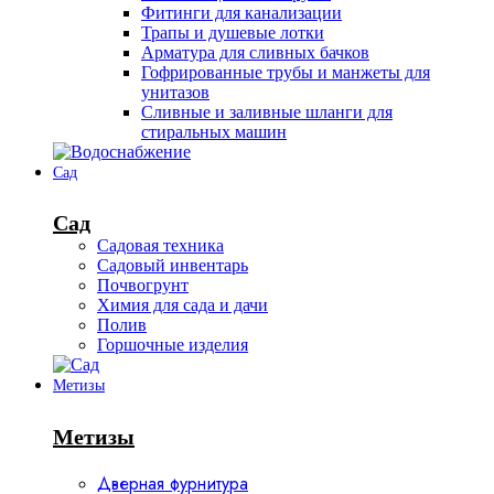
Фитинги для канализации
Трапы и душевые лотки
Арматура для сливных бачков
Гофрированные трубы и манжеты для
унитазов
Сливные и заливные шланги для
стиральных машин
Сад
Сад
Садовая техника
Садовый инвентарь
Почвогрунт
Химия для сада и дачи
Полив
Горшочные изделия
Метизы
Метизы
Дверная фурнитура