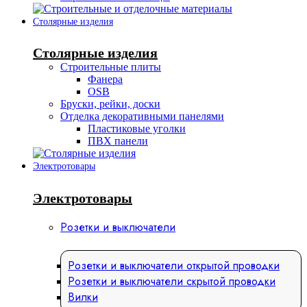
Столярные изделия
Столярные изделия
Строительные плиты
Фанера
OSB
Бруски, рейки, доски
Отделка декоративными панелями
Пластиковые уголки
ПВХ панели
Электротовары
Электротовары
Розетки и выключатели
Розетки и выключатели открытой проводки
Розетки и выключатели скрытой проводки
Вилки