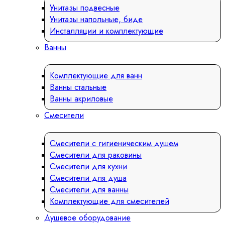
Унитазы подвесные
Унитазы напольные, биде
Инсталляции и комплектующие
Ванны
Комплектующие для ванн
Ванны стальные
Ванны акриловые
Смесители
Смесители с гигиеническим душем
Смесители для раковины
Смесители для кухни
Смесители для душа
Смесители для ванны
Комплектующие для смесителей
Душевое оборудование