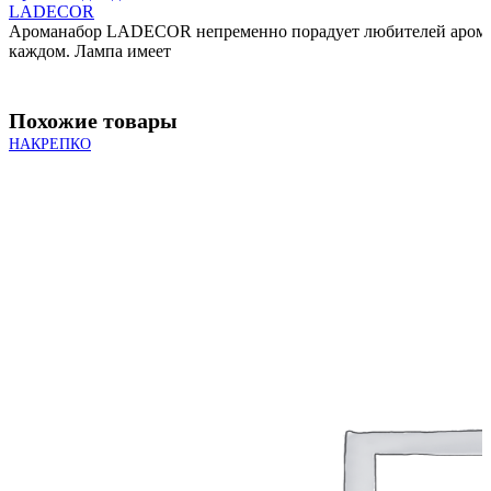
LADECOR
Ароманабор LADECOR непременно порадует любителей аромате
каждом. Лампа имеет
Похожие товары
НАКРЕПКО