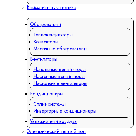
Климатическая техника
Обогреватели
Тепловентиляторы
Конвекторы
Масляные обогреватели
Вентиляторы
Напольные вентиляторы
Настенные вентиляторы
Настольные вентиляторы
Кондиционеры
Сплит-системы
Инверторные кондиционеры
Увлажнители воздуха
Электрический теплый пол