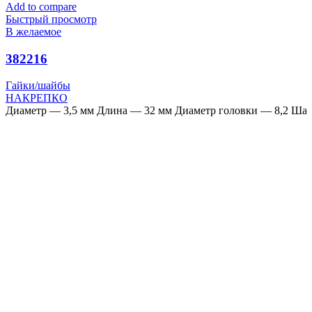
Add to compare
Быстрый просмотр
В желаемое
382216
Гайки/шайбы
НАКРЕПКО
Диаметр — 3,5 мм Длина — 32 мм Диаметр головки — 8,2 Шаг 