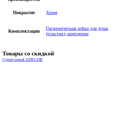
Покрытие
Хром
Гигиеническая лейка для душа
Комплектация
(пластик), крепление
Товары со скидкой
Супер-цена
LADECOR