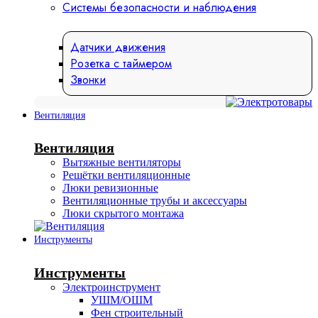
Системы безопасности и наблюдения
Датчики движения
Розетка с таймером
Звонки
Вентиляция
Вентиляция
Вытяжные вентиляторы
Решётки вентиляционные
Люки ревизионные
Вентиляционные трубы и аксессуары
Люки скрытого монтажа
Инструменты
Инструменты
Электроинструмент
УШМ/ОШМ
Фен строительный