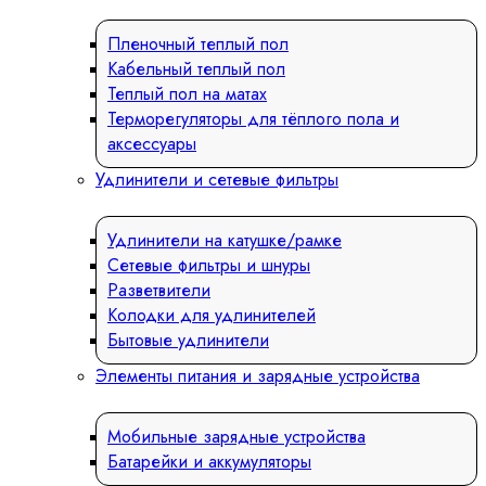
Пленочный теплый пол
Кабельный теплый пол
Теплый пол на матах
Терморегуляторы для тёплого пола и
аксессуары
Удлинители и сетевые фильтры
Удлинители на катушке/рамке
Сетевые фильтры и шнуры
Разветвители
Колодки для удлинителей
Бытовые удлинители
Элементы питания и зарядные устройства
Мобильные зарядные устройства
Батарейки и аккумуляторы