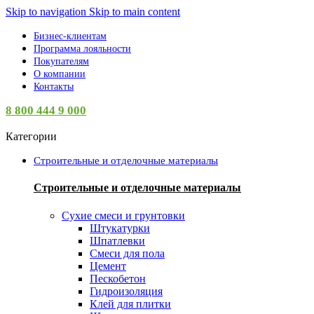
Skip to navigation
Skip to main content
Бизнес-клиентам
Программа лояльности
Покупателям
О компании
Контакты
8 800 444 9 000
Категории
Строительные и отделочные материалы
Строительные и отделочные материалы
Сухие смеси и грунтовки
Штукатурки
Шпатлевки
Смеси для пола
Цемент
Пескобетон
Гидроизоляция
Клей для плитки