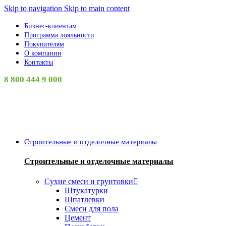
Skip to navigation
Skip to main content
Бизнес-клиентам
Программа лояльности
Покупателям
О компании
Контакты
8 800 444 9 000
Категории
Строительные и отделочные материалы
Строительные и отделочные материалы
Сухие смеси и грунтовки
Штукатурки
Шпатлевки
Смеси для пола
Цемент