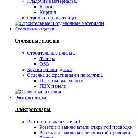
Кладочные материалы
Блоки
Кирпич
Стремянки и лестницы
Столярные изделия
Столярные изделия
Строительные плиты
Фанера
OSB
Бруски, рейки, доски
Отделка декоративными панелями
Пластиковые уголки
ПВХ панели
Электротовары
Электротовары
Розетки и выключатели
Розетки и выключатели открытой проводки
Розетки и выключатели скрытой проводки