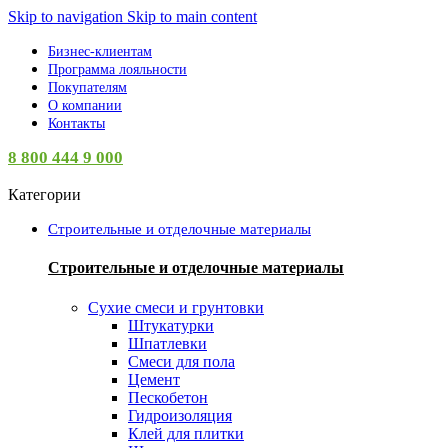
Skip to navigation
Skip to main content
Бизнес-клиентам
Программа лояльности
Покупателям
О компании
Контакты
8 800 444 9 000
Категории
Строительные и отделочные материалы
Строительные и отделочные материалы
Сухие смеси и грунтовки
Штукатурки
Шпатлевки
Смеси для пола
Цемент
Пескобетон
Гидроизоляция
Клей для плитки