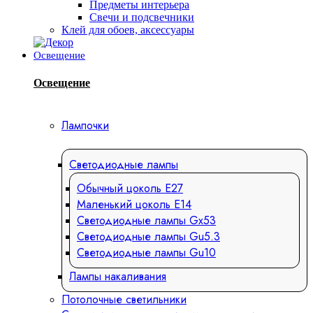
Предметы интерьера
Свечи и подсвечники
Клей для обоев, аксессуары
Освещение
Освещение
Лампочки
Светодиодные лампы
Обычный цоколь Е27
Маленький цоколь Е14
Светодиодные лампы Gx53
Светодиодные лампы Gu5.3
Светодиодные лампы Gu10
Лампы накаливания
Потолочные светильники