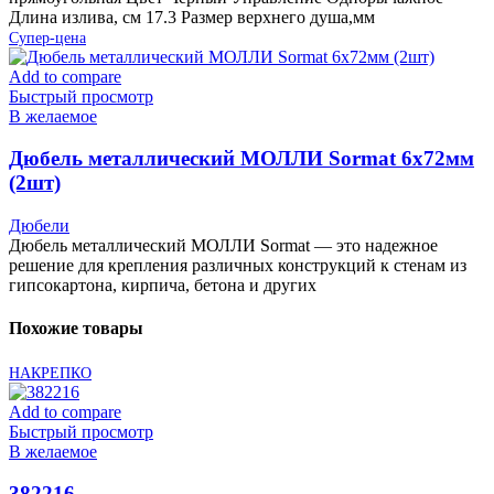
Длина излива, см 17.3 Размер верхнего душа,мм
Супер-цена
Add to compare
Быстрый просмотр
В желаемое
Дюбель металлический МОЛЛИ Sormat 6х72мм
(2шт)
Дюбели
Дюбель металлический МОЛЛИ Sormat — это надежное
решение для крепления различных конструкций к стенам из
гипсокартона, кирпича, бетона и других
Похожие товары
НАКРЕПКО
Add to compare
Быстрый просмотр
В желаемое
382216