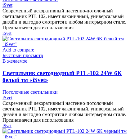
iSvet
Современный декоративный настенно-потолочный
светильник PTL 102, имеет лаконичный, универсальный
дизайн и выгодно смотрится в любом интерьерном стиле.
Предназначен для использования
iSvet
Add to compare
Быстрый просмотр
В желаемое
Cветильник светодиодный PTL-102 24W 6K
белый тм «iSvet»
Потолочные светильники
iSvet
Современный декоративный настенно-потолочный
светильник PTL 102, имеет лаконичный, универсальный
дизайн и выгодно смотрится в любом интерьерном стиле.
Предназначен для использования
iSvet