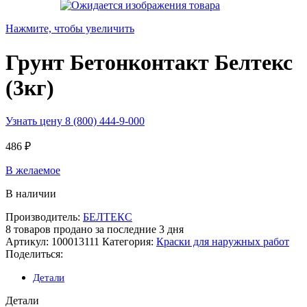
Нажмите, чтобы увеличить
Грунт Бетонконтакт Белтекс
(3кг)
Узнать цену 8 (800) 444-9-000
486
₽
В желаемое
В наличии
Производитель:
БЕЛТЕКС
8
товаров продано за последние 3 дня
Артикул:
100013111
Категория:
Краски для наружных работ
Поделиться:
Детали
Детали